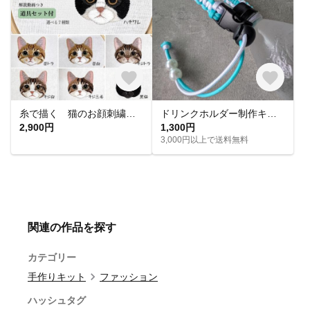
糸で描く 猫のお顔刺繍キット
ドリンクホルダー制作キット【数量限定】カラーが選べる！
2,900円
1,300円
3,000円以上で送料無料
関連の作品を探す
カテゴリー
手作りキット
ファッション
ハッシュタグ