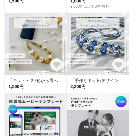
1,500円
1,000円
2,000円以上で送料無料
「キット・２7色から選べる」花柄ハンドストラップキット 手作りキット マクラメキット マクラメ編みキット 手作りギフト
「手作りキット/デザイン・色が選べる」ショルダーストラップキット スマホストラップキット マクラメキット マクラメ編みキット 手作りギフト
1,500円
2,200円