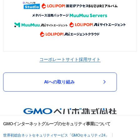
コーポレートサイト
採用サイト
AIへの取り組み
GMOインターネットグループのセキュリティ事業について
世界初総合ネットセキュリティサービス「GMOセキュリティ24」