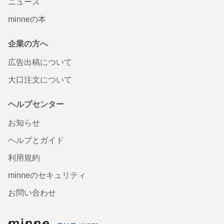
ニュース
minneの本
企業の方へ
広告出稿について
大口注文について
ヘルプセンター
お知らせ
ヘルプとガイド
利用規約
minneのセキュリティ
お問い合わせ