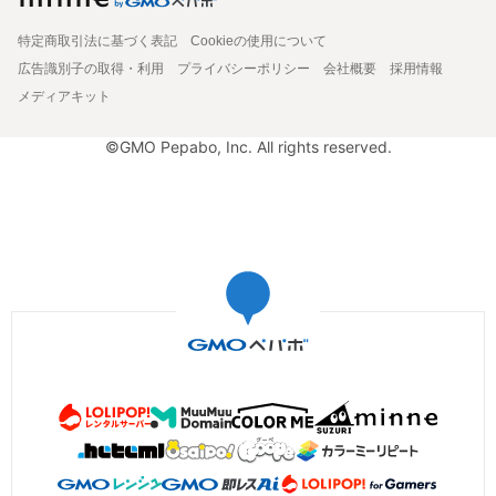
特定商取引法に基づく表記
Cookieの使用について
広告識別子の取得・利用
プライバシーポリシー
会社概要
採用情報
メディアキット
©GMO Pepabo, Inc. All rights reserved.