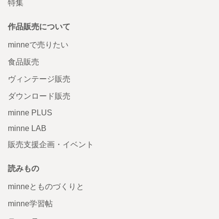
特集
作品販売について
minneで売りたい
食品販売
ヴィンテージ販売
ダウンロード販売
minne PLUS
minne LAB
販売支援企画・イベント
読みもの
minneとものづくりと
minne学習帖