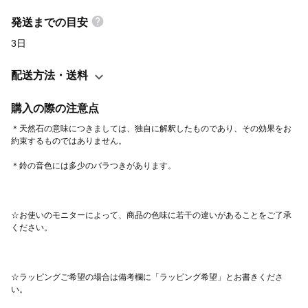
発送までの目安
3日
配送方法・送料
購入の際の注意点
＊天然石の意味につきましては、独自に解釈したものであり、その効果をお
☆お使いのモニターによって、商品の色味に若干の違いがあることをご了承
☆ラッピングご希望の場合は備考欄に「ラッピング希望」とお書きくださ