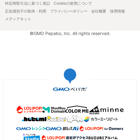
特定商取引法に基づく表記
Cookieの使用について
広告識別子の取得・利用
プライバシーポリシー
会社概要
採用情報
メディアキット
©GMO Pepabo, Inc. All rights reserved.