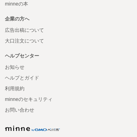
minneの本
企業の方へ
広告出稿について
大口注文について
ヘルプセンター
お知らせ
ヘルプとガイド
利用規約
minneのセキュリティ
お問い合わせ