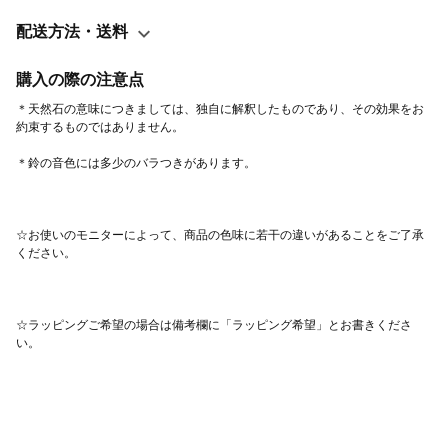
配送方法・送料
購入の際の注意点
＊天然石の意味につきましては、独自に解釈したものであり、その効果をお
☆お使いのモニターによって、商品の色味に若干の違いがあることをご了承
☆ラッピングご希望の場合は備考欄に「ラッピング希望」とお書きくださ