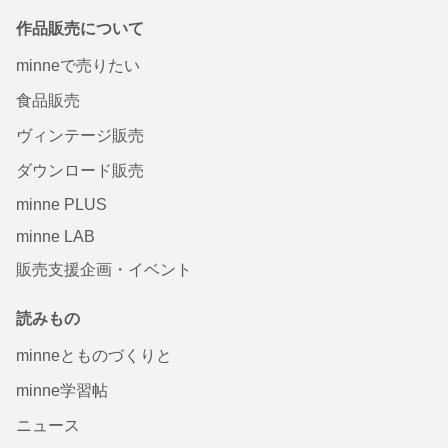
作品販売について
minneで売りたい
食品販売
ヴィンテージ販売
ダウンロード販売
minne PLUS
minne LAB
販売支援企画・イベント
読みもの
minneとものづくりと
minne学習帖
ニュース