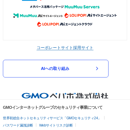
コーポレートサイト
採用サイト
AIへの取り組み
GMOインターネットグループのセキュリティ事業について
世界初総合ネットセキュリティサービス「GMOセキュリティ24」
パスワード漏洩診断
Webサイトリスク診断