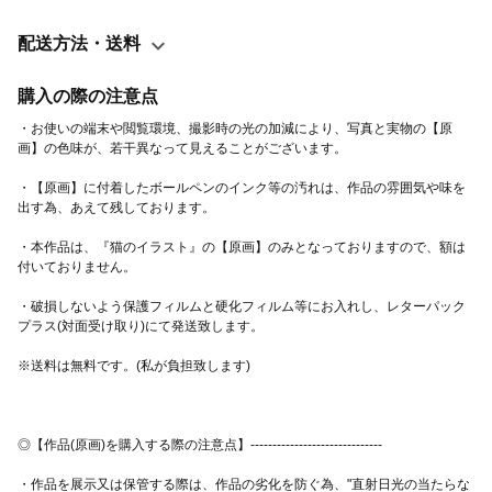
配送方法・送料
購入の際の注意点
・お使いの端末や閲覧環境、撮影時の光の加減により、写真と実物の【原
・【原画】に付着したボールペンのインク等の汚れは、作品の雰囲気や味を
・本作品は、『猫のイラスト』の【原画】のみとなっておりますので、額は
・破損しないよう保護フィルムと硬化フィルム等にお入れし、レターパック
・作品を展示又は保管する際は、作品の劣化を防ぐ為、"直射日光の当たらな