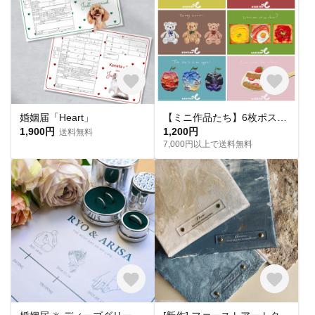
婚姻届「Heart」
【ミニ作品たち】6枚ポストカードセット
1,900円
1,200円
送料無料
7,000円以上で送料無料