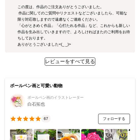
この度は、作品のご注文ありがとうございました。

 作品に関してのご質問やリクエストなどございましたら、可能な
限り対応致しますので遠慮なくご連絡ください。

「心がときめく作品」「心打たれる作品」など、これからも新しい
作品を生み出していきますので、よろしければまたのご利用をお待
ちしております。

ありがとうございました<(_ _)>
レビューをすべて見る
ボールペン画と可愛い動物
ボールペン画のイラストレーター
白石拓也
フォローする
67