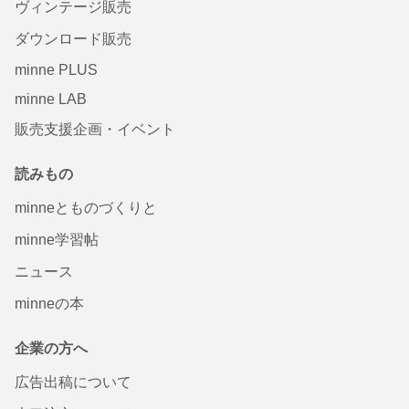
ヴィンテージ販売
ダウンロード販売
minne PLUS
minne LAB
販売支援企画・イベント
読みもの
minneとものづくりと
minne学習帖
ニュース
minneの本
企業の方へ
広告出稿について