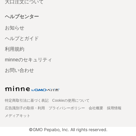
大口注文について
ヘルプセンター
お知らせ
ヘルプとガイド
利用規約
minneのセキュリティ
お問い合わせ
特定商取引法に基づく表記
Cookieの使用について
広告識別子の取得・利用
プライバシーポリシー
会社概要
採用情報
メディアキット
©GMO Pepabo, Inc. All rights reserved.