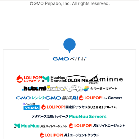
©GMO Pepabo, Inc. All rights reserved.