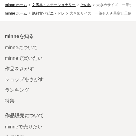
minne ホーム
文房具・ステーショナリー
その他
大きめサイズ 一筆せ
minne ホーム
紙雑貨パピエ・ドレ
大きめサイズ 一筆せん★星空と天使 
minneを知る
minneについて
minneで買いたい
作品をさがす
ショップをさがす
ランキング
特集
作品販売について
minneで売りたい