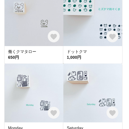
働くクマタロー
ドットクマ
650円
1,000円
Monday
Saturday