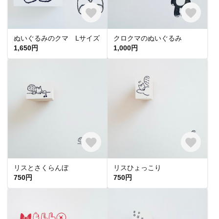
ぬいぐるみのクマ Lサイズ
クロクマのぬいぐるみ
1,650円
1,000円
リスとさくらんぼ
リスひょっこり
750円
750円