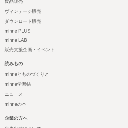
食品販売
ヴィンテージ販売
ダウンロード販売
minne PLUS
minne LAB
販売支援企画・イベント
読みもの
minneとものづくりと
minne学習帖
ニュース
minneの本
企業の方へ