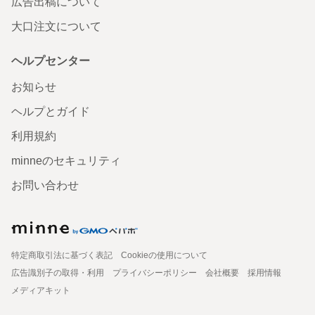
広告出稿について
大口注文について
ヘルプセンター
お知らせ
ヘルプとガイド
利用規約
minneのセキュリティ
お問い合わせ
特定商取引法に基づく表記
Cookieの使用について
広告識別子の取得・利用
プライバシーポリシー
会社概要
採用情報
メディアキット