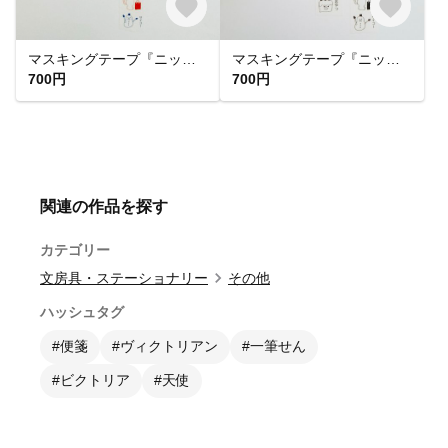
マスキングテープ『ニッコリッコ カラフル』
マスキングテープ『ニッコリッコ』
700円
700円
関連の作品を探す
カテゴリー
文房具・ステーショナリー
その他
ハッシュタグ
#便箋
#ヴィクトリアン
#一筆せん
#ビクトリア
#天使