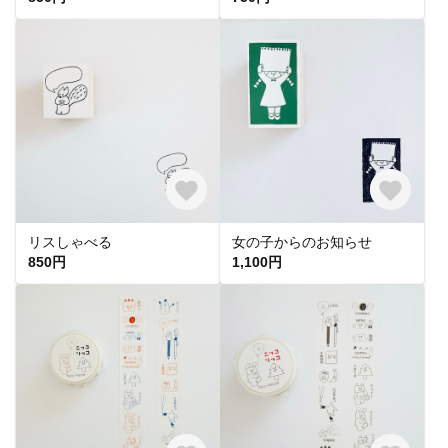
リスしゃべる
女の子からのお知らせ
850円
1,100円