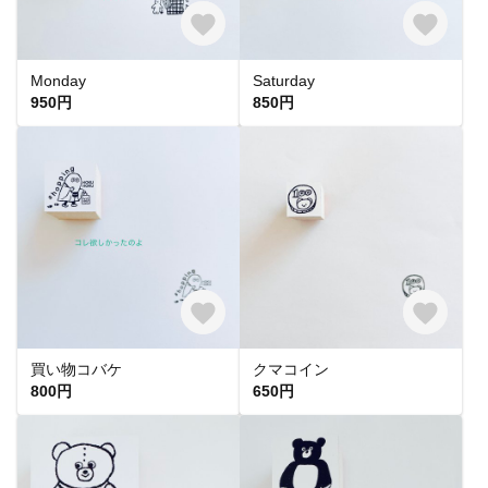
Monday
Saturday
950円
850円
買い物コバケ
クマコイン
800円
650円