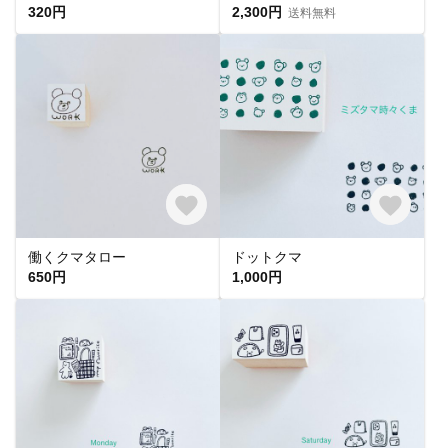
320円
2,300円
送料無料
働くクマタロー
ドットクマ
650円
1,000円