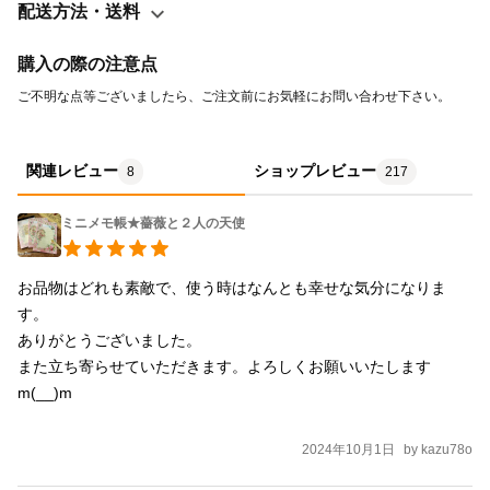
配送方法・送料
購入の際の注意点
ご不明な点等ございましたら、ご注文前にお気軽にお問い合わせ下さい。 
関連レビュー
ショップレビュー
8
217
ミニメモ帳★薔薇と２人の天使
お品物はどれも素敵で、使う時はなんとも幸せな気分になりま
す。

ありがとうございました。

また立ち寄らせていただきます。よろしくお願いいたします
m(__)m

2024年10月1日
by
kazu78o