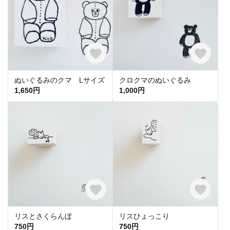
ぬいぐるみのクマ Lサイズ
クロクマのぬいぐるみ
1,650円
1,000円
リスとさくらんぼ
リスひょっこり
750円
750円