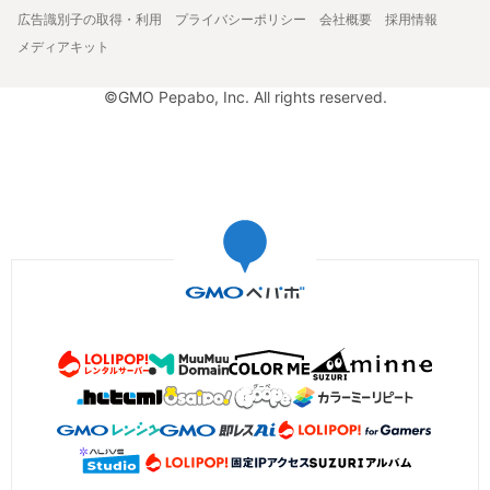
広告識別子の取得・利用
プライバシーポリシー
会社概要
採用情報
メディアキット
©GMO Pepabo, Inc. All rights reserved.