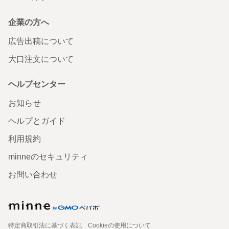
企業の方へ
広告出稿について
大口注文について
ヘルプセンター
お知らせ
ヘルプとガイド
利用規約
minneのセキュリティ
お問い合わせ
特定商取引法に基づく表記
Cookieの使用について