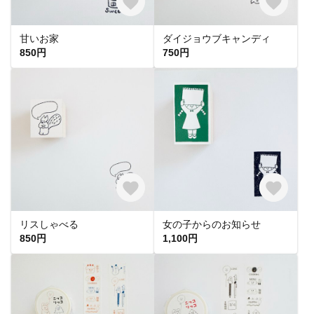
甘いお家
ダイジョウブキャンディ
850円
750円
リスしゃべる
女の子からのお知らせ
850円
1,100円