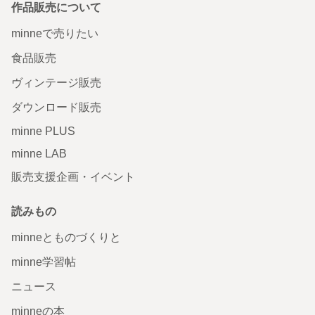
作品販売について
minneで売りたい
食品販売
ヴィンテージ販売
ダウンロード販売
minne PLUS
minne LAB
販売支援企画・イベント
読みもの
minneとものづくりと
minne学習帖
ニュース
minneの本