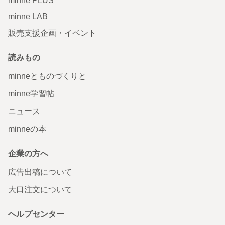
minne PLUS
minne LAB
販売支援企画・イベント
読みもの
minneとものづくりと
minne学習帖
ニュース
minneの本
企業の方へ
広告出稿について
大口注文について
ヘルプセンター