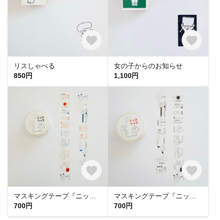
リスしゃべる
女の子からのお知らせ
850円
1,100円
マスキングテープ『ニッコリッコ カラフル』
マスキングテープ『ニッコリッコ』
700円
700円