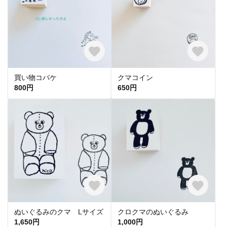
買い物コバケ
クマコイン
800円
650円
ぬいぐるみのクマ Lサイズ
クロクマのぬいぐるみ
1,650円
1,000円