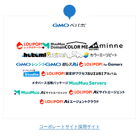
コーポレートサイト
採用サイト