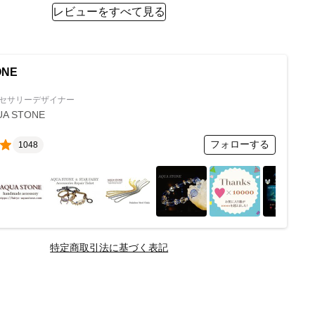
レビューをすべて見る
ONE
セサリーデザイナー
UA STONE
フォローする
1048
特定商取引法に基づく表記