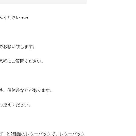
円）と2種類のレターパックで、レターパック