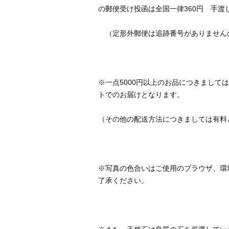
※一点5000円以上のお品につきまして
※写真の色合いはご使用のブラウザ、環