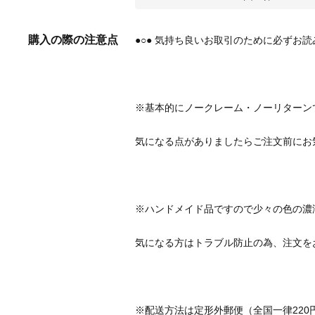
購入の際の注意点
※配送方法は定形外郵便（全国一律220