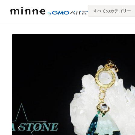
すべてのカテゴリー