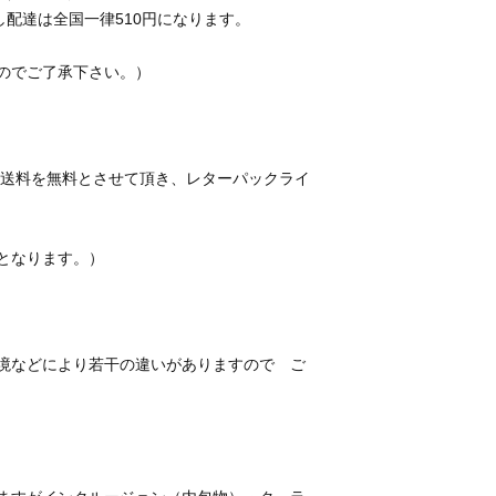
は送料を無料とさせて頂き、レターパックライ
境などにより若干の違いがありますので　ご