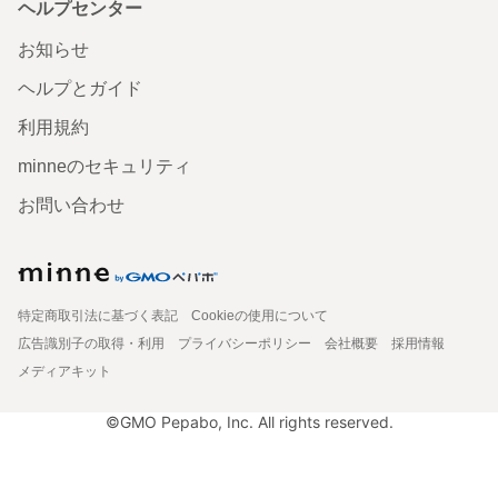
ヘルプセンター
お知らせ
ヘルプとガイド
利用規約
minneのセキュリティ
お問い合わせ
特定商取引法に基づく表記
Cookieの使用について
広告識別子の取得・利用
プライバシーポリシー
会社概要
採用情報
メディアキット
©GMO Pepabo, Inc. All rights reserved.