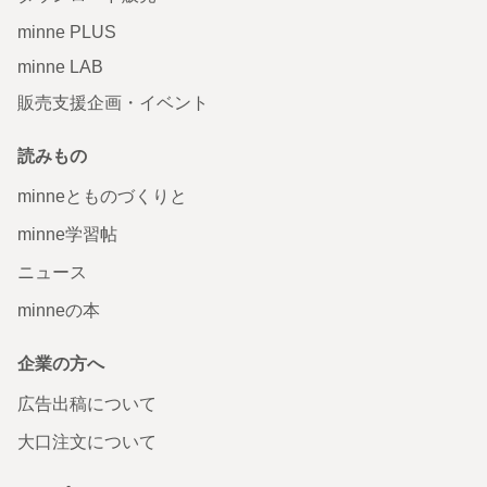
minne PLUS
minne LAB
販売支援企画・イベント
読みもの
minneとものづくりと
minne学習帖
ニュース
minneの本
企業の方へ
広告出稿について
大口注文について