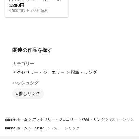
1,280円
4,000円以上で送料無料
関連の作品を探す
カテゴリー
アクセサリー・ジュエリー
指輪・リング
ハッシュタグ
#推しリング
minne ホーム
アクセサリー・ジュエリー
指輪・リング
2ストーンリング
minne ホーム
~future~
2ストーンリング