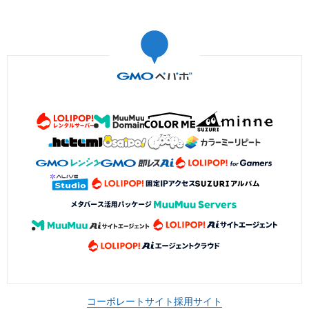
コーポレートサイト
採用サイト