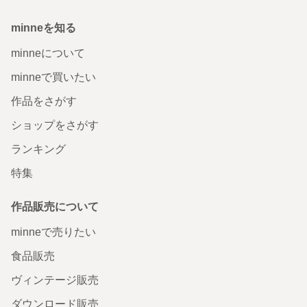
minneを知る
minneについて
minneで買いたい
作品をさがす
ショップをさがす
ランキング
特集
作品販売について
minneで売りたい
食品販売
ヴィンテージ販売
ダウンロード販売