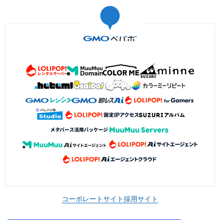
コーポレートサイト
採用サイト