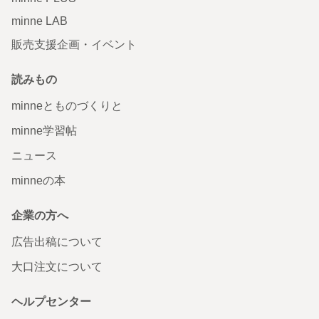
minne LAB
販売支援企画・イベント
読みもの
minneとものづくりと
minne学習帖
ニュース
minneの本
企業の方へ
広告出稿について
大口注文について
ヘルプセンター