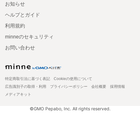
お知らせ
ヘルプとガイド
利用規約
minneのセキュリティ
お問い合わせ
特定商取引法に基づく表記
Cookieの使用について
広告識別子の取得・利用
プライバシーポリシー
会社概要
採用情報
メディアキット
©GMO Pepabo, Inc. All rights reserved.