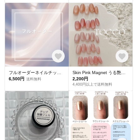
フルオーダーネイルチップ購入ページ
Skin Pink Magnet うる艶 スキンカラーピンクマグネットネイル ネイルチップ
6,500円
2,200円
送料無料
4,400円以上で送料無料