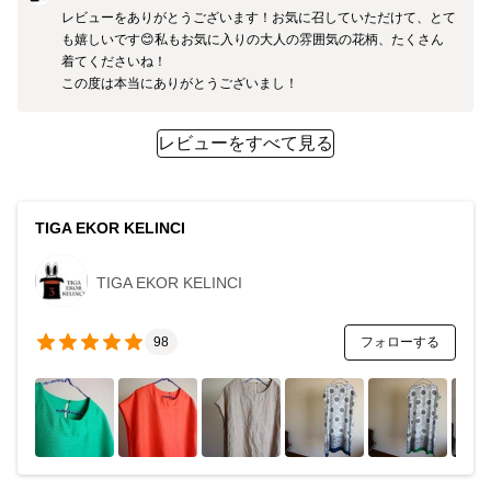
レビューをありがとうございます！お気に召していただけて、とて
も嬉しいです😊私もお気に入りの大人の雰囲気の花柄、たくさん
着てくださいね！

この度は本当にありがとうございまし！
レビューをすべて見る
TIGA EKOR KELINCI
TIGA EKOR KELINCI
フォローする
98