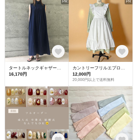
PR
PR
タートルネックギャザーロング丈ワンピース(ネイビー)
カントリーフリルエプロンドレス 赤毛のアン風エプロンワンピース ソフィとアンのエプロンドレス
16,170円
12,000円
20,000円以上で送料無料