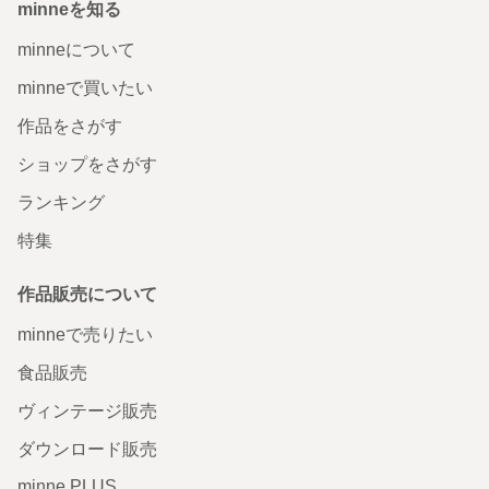
minneを知る
minneについて
minneで買いたい
作品をさがす
ショップをさがす
ランキング
特集
作品販売について
minneで売りたい
食品販売
ヴィンテージ販売
ダウンロード販売
minne PLUS