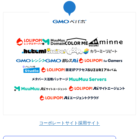
コーポレートサイト
採用サイト