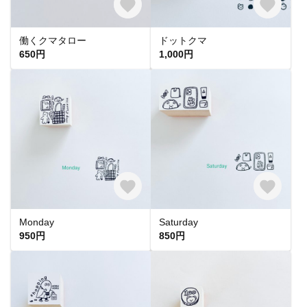
働くクマタロー
ドットクマ
650円
1,000円
Monday
Saturday
950円
850円