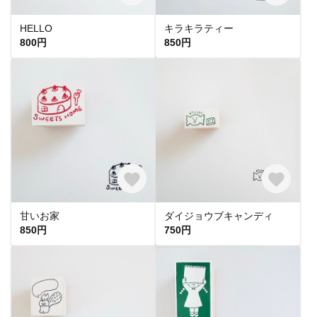
HELLO
キラキラティー
800円
850円
甘いお家
ダイジョウブキャンディ
850円
750円