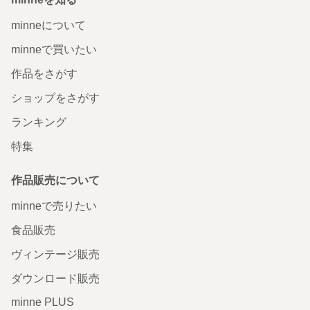
minneについて
minneで買いたい
作品をさがす
ショップをさがす
ランキング
特集
作品販売について
minneで売りたい
食品販売
ヴィンテージ販売
ダウンロード販売
minne PLUS