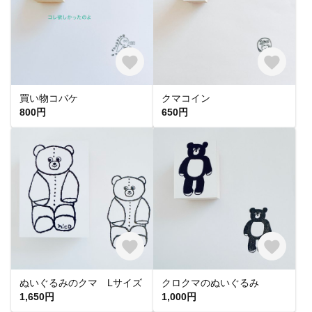
買い物コバケ
クマコイン
800円
650円
ぬいぐるみのクマ Lサイズ
クロクマのぬいぐるみ
1,650円
1,000円