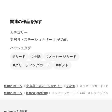
関連の作品を探す
カテゴリー
文房具・ステーショナリー
その他
ハッシュタグ
#カード
#手紙
#メッセージカード
#グリーティングカード
#ギフト
minne ホーム
文房具・ステーショナリー
その他
メッセージカード：BOX
minne ホーム
kRoco. greeting
メッセージカード：BOX - ストライプピンク
minneを知る