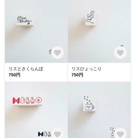
リスとさくらんぼ
リスひょっこり
750円
750円