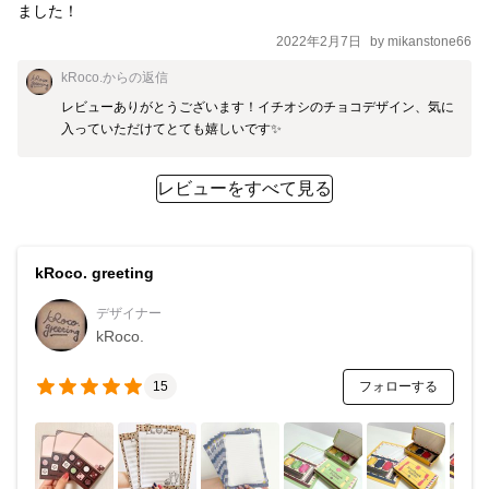
ました！
2022年2月7日
by
mikanstone66
kRoco.
からの返信
レビューありがとうございます！イチオシのチョコデザイン、気に
入っていただけてとても嬉しいです✨
レビューをすべて見る
kRoco. greeting
デザイナー
kRoco.
フォローする
15