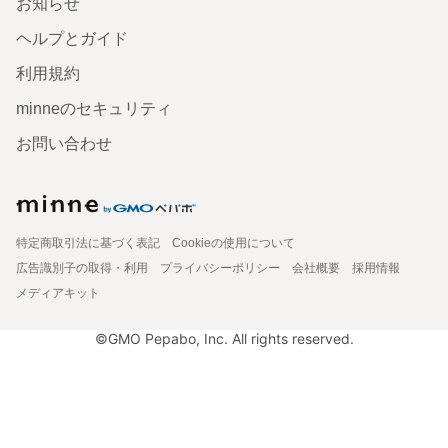
お知らせ
ヘルプとガイド
利用規約
minneのセキュリティ
お問い合わせ
特定商取引法に基づく表記
Cookieの使用について
広告識別子の取得・利用
プライバシーポリシー
会社概要
採用情報
メディアキット
©GMO Pepabo, Inc. All rights reserved.