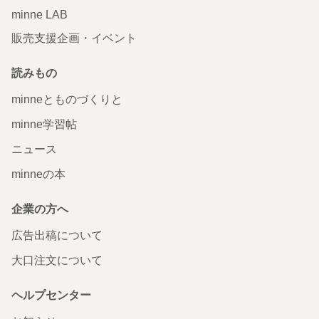
minne LAB
販売支援企画・イベント
読みもの
minneとものづくりと
minne学習帖
ニュース
minneの本
企業の方へ
広告出稿について
大口注文について
ヘルプセンター