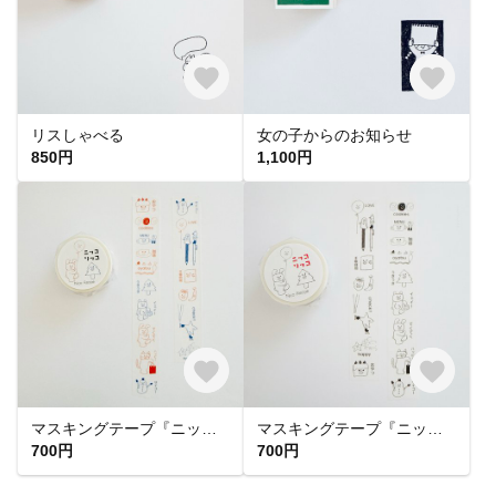
リスしゃべる
女の子からのお知らせ
850円
1,100円
マスキングテープ『ニッコリッコ カラフル』
マスキングテープ『ニッコリッコ』
700円
700円