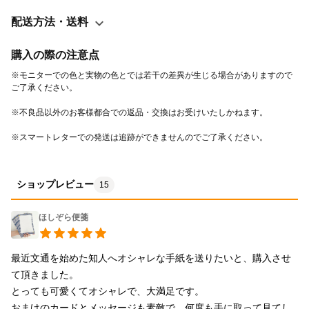
配送方法・送料
購入の際の注意点
※モニターでの色と実物の色とでは若干の差異が生じる場合がありますので
※スマートレターでの発送は追跡ができませんのでご了承ください。
ショップレビュー
15
ほしぞら便箋
最近文通を始めた知人へオシャレな手紙を送りたいと、購入させ
て頂きました。

とっても可愛くてオシャレで、大満足です。

おまけのカードとメッセージも素敵で、何度も手に取って見てし