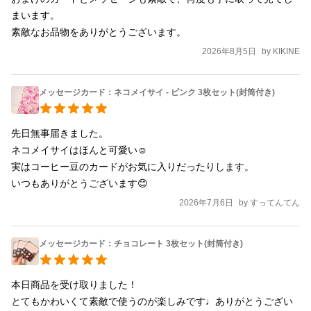
まいます。

素敵なお品物をありがとうございます。
2026年8月5日
by
KIKINE
メッセージカード：ネコメイサイ - ピンク 3枚セット(封筒付き)
先日無事届きました。

ネコメイサイはほんと可愛い☺️

実はコーヒー豆のカードがお気に入りだったりします。

いつもありがとうございます😊
2026年7月6日
by
すってんてん
メッセージカード：チョコレート 3枚セット(封筒付き)
本日商品を受け取りました！

とてもかわいくて素敵で使うのが楽しみです♩ありがとうござい