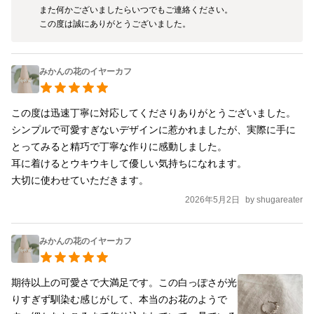
また何かございましたらいつでもご連絡ください。

この度は誠にありがとうございました。
みかんの花のイヤーカフ
この度は迅速丁寧に対応してくださりありがとうございました。

シンプルで可愛すぎないデザインに惹かれましたが、実際に手に
とってみると精巧で丁寧な作りに感動しました。

耳に着けるとウキウキして優しい気持ちになれます。

2026年5月2日
by
shugareater
みかんの花のイヤーカフ
期待以上の可愛さで大満足です。この白っぽさが光
りすぎず馴染む感じがして、本当のお花のようで