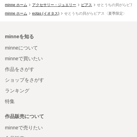
minne ホーム
アクセサリー・ジュエリー
ピアス
せとうちの貝がらピア
minne ホーム
eotas (イオタス)
せとうちの貝がらピアス〈夏季限定〉
minneを知る
minneについて
minneで買いたい
作品をさがす
ショップをさがす
ランキング
特集
作品販売について
minneで売りたい