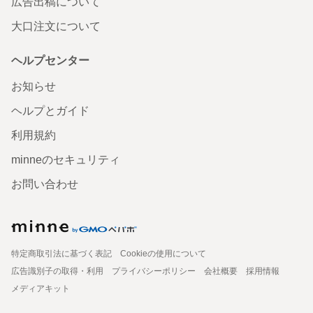
広告出稿について
大口注文について
ヘルプセンター
お知らせ
ヘルプとガイド
利用規約
minneのセキュリティ
お問い合わせ
特定商取引法に基づく表記
Cookieの使用について
広告識別子の取得・利用
プライバシーポリシー
会社概要
採用情報
メディアキット