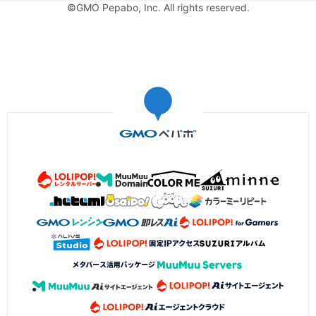
©GMO Pepabo, Inc. All rights reserved.