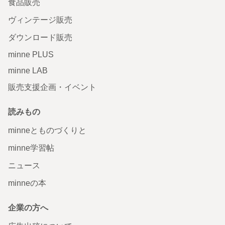
食品販売
ヴィンテージ販売
ダウンロード販売
minne PLUS
minne LAB
販売支援企画・イベント
読みもの
minneとものづくりと
minne学習帖
ニュース
minneの本
企業の方へ