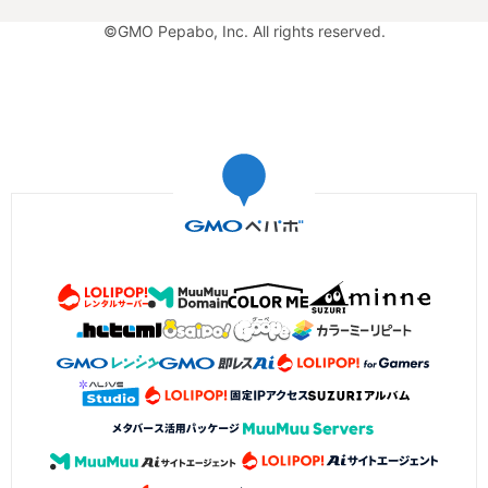
©GMO Pepabo, Inc. All rights reserved.