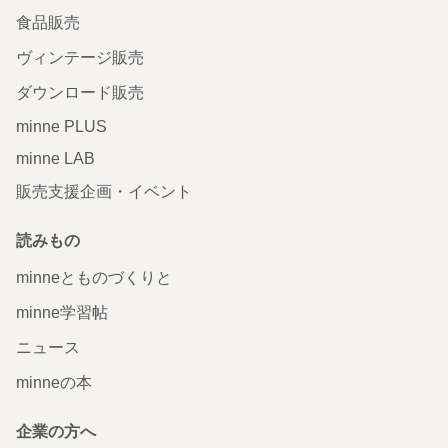
食品販売
ヴィンテージ販売
ダウンロード販売
minne PLUS
minne LAB
販売支援企画・イベント
読みもの
minneとものづくりと
minne学習帖
ニュース
minneの本
企業の方へ