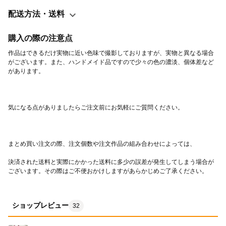
配送方法・送料
購入の際の注意点
作品はできるだけ実物に近い色味で撮影しておりますが、実物と異なる場合
がございます。また、ハンドメイド品ですので少々の色の濃淡、個体差など
決済された送料と実際にかかった送料に多少の誤差が発生してしまう場合が
ございます。その際はご不便おかけしますがあらかじめご了承ください。
ショップレビュー
32