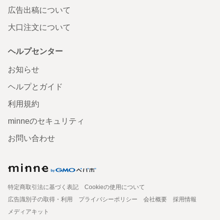
広告出稿について
大口注文について
ヘルプセンター
お知らせ
ヘルプとガイド
利用規約
minneのセキュリティ
お問い合わせ
特定商取引法に基づく表記
Cookieの使用について
広告識別子の取得・利用
プライバシーポリシー
会社概要
採用情報
メディアキット