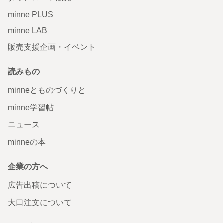
minne PLUS
minne LAB
販売支援企画・イベント
読みもの
minneとものづくりと
minne学習帖
ニュース
minneの本
企業の方へ
広告出稿について
大口注文について