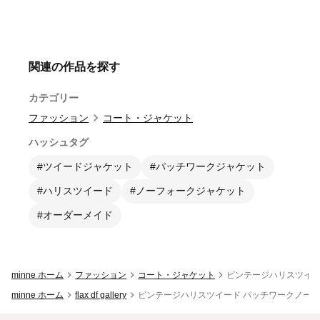
関連の作品を探す
カテゴリー
ファッション
コート・ジャケット
ハッシュタグ
#ツイードジャケット
#パッチワークジャケット
#ハリスツイード
#ノーフォークジャケット
#オーダーメイド
minne ホーム
ファッション
コート・ジャケット
ビンテージハリスツイー
minne ホーム
flax df gallery
ビンテージハリスツイード パッチワークノー