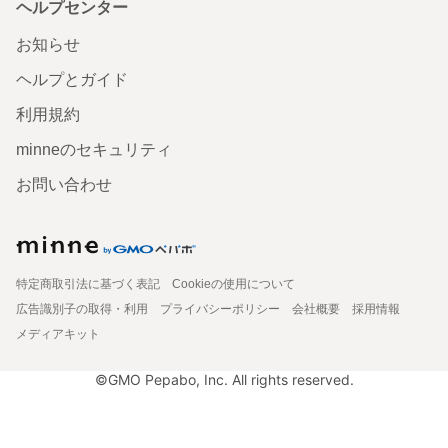
ヘルプセンター
お知らせ
ヘルプとガイド
利用規約
minneのセキュリティ
お問い合わせ
特定商取引法に基づく表記
Cookieの使用について
広告識別子の取得・利用
プライバシーポリシー
会社概要
採用情報
メディアキット
©GMO Pepabo, Inc. All rights reserved.