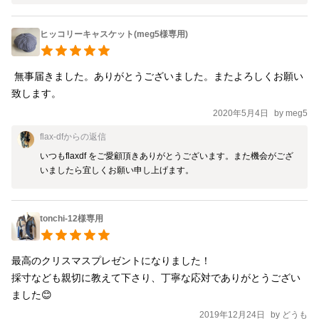
ヒッコリーキャスケット(meg5様専用)
 無事届きました。ありがとうございました。またよろしくお願い
致します。
2020年5月4日
by
meg5
flax-df
からの返信
いつもflaxdf をご愛顧頂きありがとうございます。また機会がござ
いましたら宜しくお願い申し上げます。
tonchi-12様専用
最高のクリスマスプレゼントになりました！

採寸なども親切に教えて下さり、丁寧な応対でありがとうござい
ました😊
2019年12月24日
by
どうも