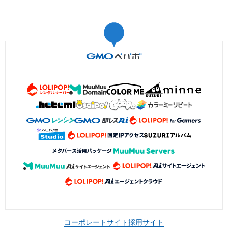
コーポレートサイト
採用サイト