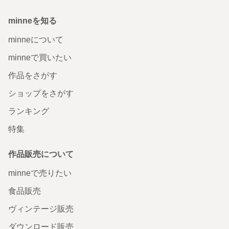
minneを知る
minneについて
minneで買いたい
作品をさがす
ショップをさがす
ランキング
特集
作品販売について
minneで売りたい
食品販売
ヴィンテージ販売
ダウンロード販売