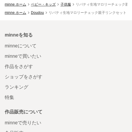
minne ホーム
ベビー・キッズ
子供服
リバティ生地マロリーチェック親
minne ホーム
Doudou
リバティ生地マロリーチェック親子リンクセット
minneを知る
minneについて
minneで買いたい
作品をさがす
ショップをさがす
ランキング
特集
作品販売について
minneで売りたい