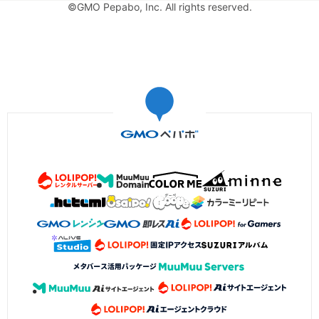
©GMO Pepabo, Inc. All rights reserved.