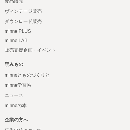
食品販売
ヴィンテージ販売
ダウンロード販売
minne PLUS
minne LAB
販売支援企画・イベント
読みもの
minneとものづくりと
minne学習帖
ニュース
minneの本
企業の方へ