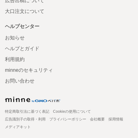
広告出稿について
大口注文について
ヘルプセンター
お知らせ
ヘルプとガイド
利用規約
minneのセキュリティ
お問い合わせ
特定商取引法に基づく表記
Cookieの使用について
広告識別子の取得・利用
プライバシーポリシー
会社概要
採用情報
メディアキット