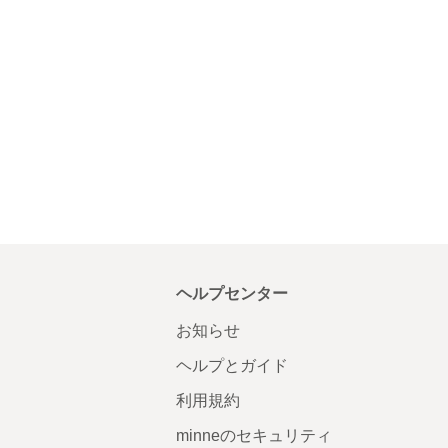
ヘルプセンター
お知らせ
ヘルプとガイド
利用規約
minneのセキュリティ