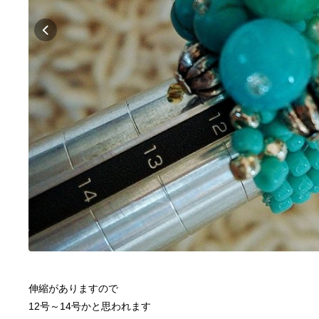
伸縮がありますので
12号～14号かと思われます