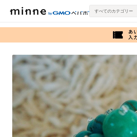
すべてのカテゴリー