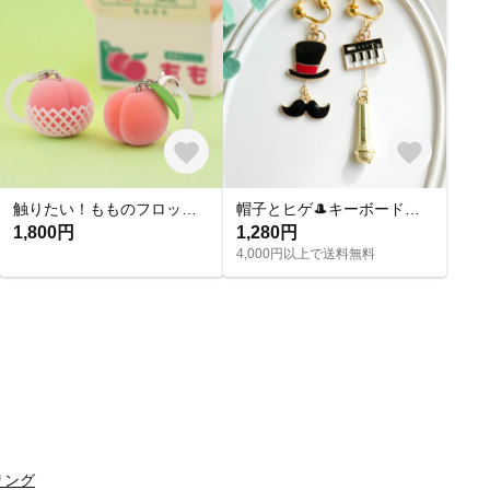
触りたい！もものフロッキーチャーム
帽子とヒゲ🎩キーボードとマイク🎤音楽モチーフのアシメイヤリングピアス
1,800円
1,280円
4,000円以上で送料無料
リング