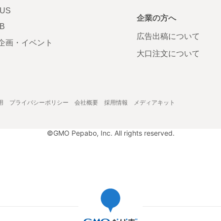
LUS
企業の方へ
AB
広告出稿について
企画・イベント
大口注文について
用
プライバシーポリシー
会社概要
採用情報
メディアキット
©GMO Pepabo, Inc. All rights reserved.