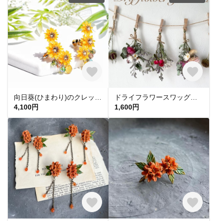
向日葵(ひまわり)のクレッセントイヤリング/ピアス【受注製作】
ドライフラワースワッグ♡ガーランド♡
4,100円
1,600円