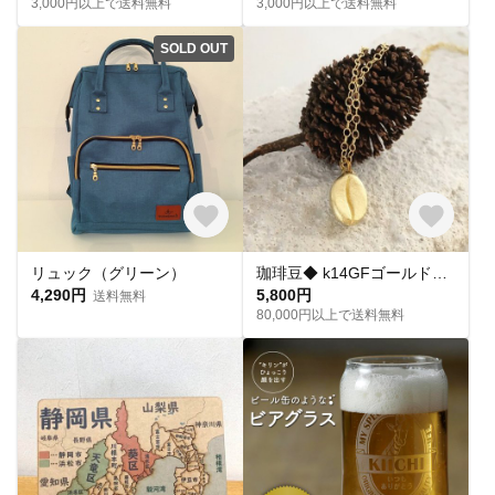
3,000円以上で送料無料
3,000円以上で送料無料
SOLD OUT
リュック（グリーン）
珈琲豆◆ k14GFゴールドペンダント
4,290円
5,800円
送料無料
80,000円以上で送料無料