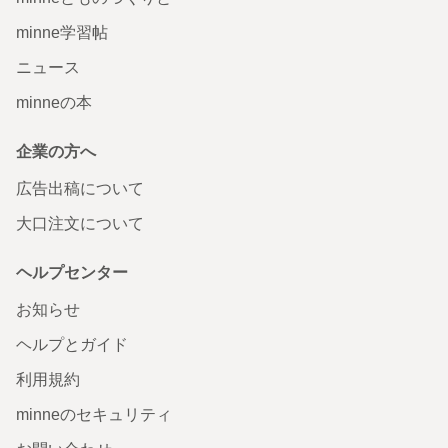
minne学習帖
ニュース
minneの本
企業の方へ
広告出稿について
大口注文について
ヘルプセンター
お知らせ
ヘルプとガイド
利用規約
minneのセキュリティ