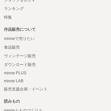
ランキング
特集
作品販売について
minneで売りたい
食品販売
ヴィンテージ販売
ダウンロード販売
minne PLUS
minne LAB
販売支援企画・イベント
読みもの
minneとものづくりと