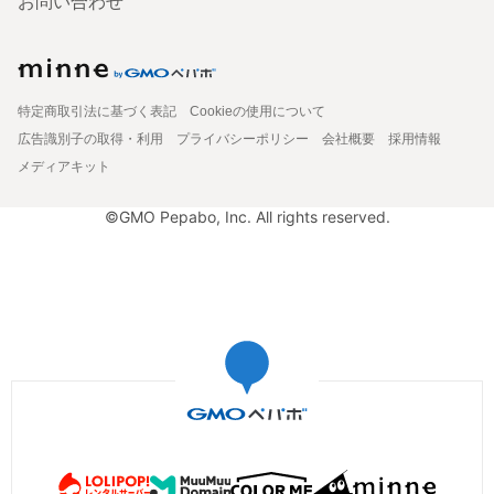
お問い合わせ
特定商取引法に基づく表記
Cookieの使用について
広告識別子の取得・利用
プライバシーポリシー
会社概要
採用情報
メディアキット
©GMO Pepabo, Inc. All rights reserved.