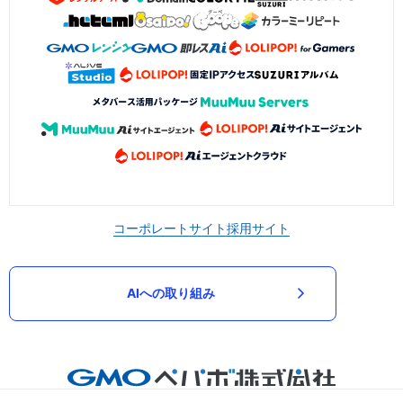
コーポレートサイト
採用サイト
AIへの取り組み