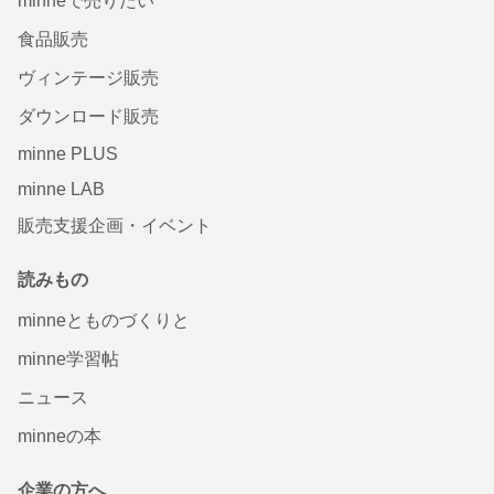
minneで売りたい
食品販売
ヴィンテージ販売
ダウンロード販売
minne PLUS
minne LAB
販売支援企画・イベント
読みもの
minneとものづくりと
minne学習帖
ニュース
minneの本
企業の方へ