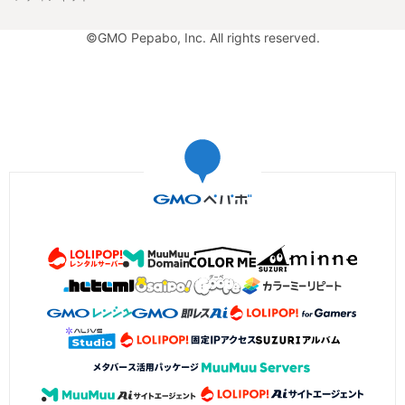
©GMO Pepabo, Inc. All rights reserved.