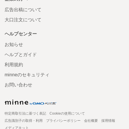
広告出稿について
大口注文について
ヘルプセンター
お知らせ
ヘルプとガイド
利用規約
minneのセキュリティ
お問い合わせ
特定商取引法に基づく表記
Cookieの使用について
広告識別子の取得・利用
プライバシーポリシー
会社概要
採用情報
メディアキット