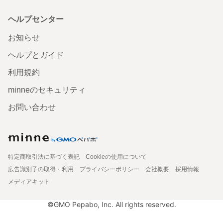
ヘルプセンター
お知らせ
ヘルプとガイド
利用規約
minneのセキュリティ
お問い合わせ
特定商取引法に基づく表記
Cookieの使用について
広告識別子の取得・利用
プライバシーポリシー
会社概要
採用情報
メディアキット
©GMO Pepabo, Inc. All rights reserved.