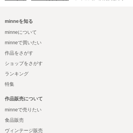
minneを知る
minneについて
minneで買いたい
作品をさがす
ショップをさがす
ランキング
特集
作品販売について
minneで売りたい
食品販売
ヴィンテージ販売