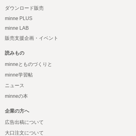
ダウンロード販売
minne PLUS
minne LAB
販売支援企画・イベント
読みもの
minneとものづくりと
minne学習帖
ニュース
minneの本
企業の方へ
広告出稿について
大口注文について