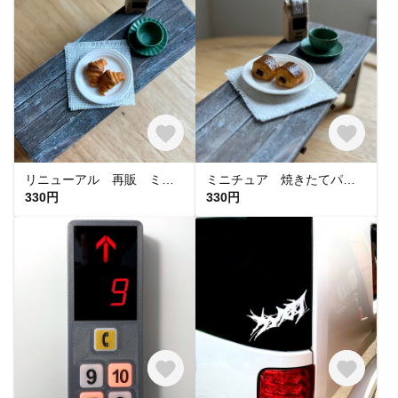
リニューアル 再販 ミニチュア 焼きたてクロワッサン
ミニチュア 焼きたてパンオショコラ
330円
330円