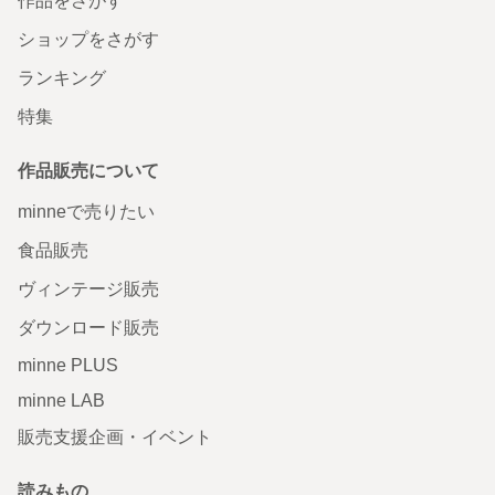
作品をさがす
ショップをさがす
ランキング
特集
作品販売について
minneで売りたい
食品販売
ヴィンテージ販売
ダウンロード販売
minne PLUS
minne LAB
販売支援企画・イベント
読みもの