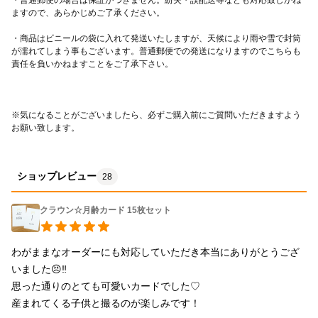
・商品はビニールの袋に入れて発送いたしますが、天候により雨や雪で封筒
が濡れてしまう事もございます。普通郵便での発送になりますのでこちらも
※気になることがございましたら、必ずご購入前にご質問いただきますよう
お願い致します。
ショップレビュー
28
クラウン☆月齢カード 15枚セット
わがままなオーダーにも対応していただき本当にありがとうござ
いました😣‼︎

思った通りのとても可愛いカードでした♡

産まれてくる子供と撮るのが楽しみです！