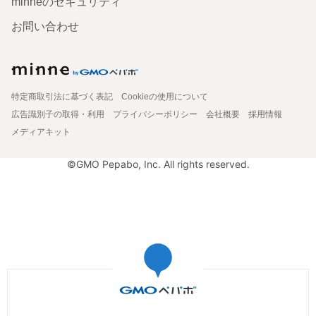
minneのセキュリティ
お問い合わせ
特定商取引法に基づく表記
Cookieの使用について
広告識別子の取得・利用
プライバシーポリシー
会社概要
採用情報
メディアキット
©GMO Pepabo, Inc. All rights reserved.