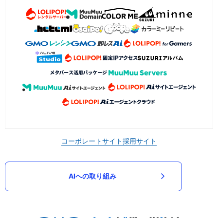
コーポレートサイト
採用サイト
AIへの取り組み