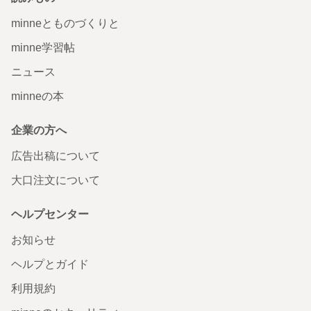
minneとものづくりと
minne学習帖
ニュース
minneの本
企業の方へ
広告出稿について
大口注文について
ヘルプセンター
お知らせ
ヘルプとガイド
利用規約