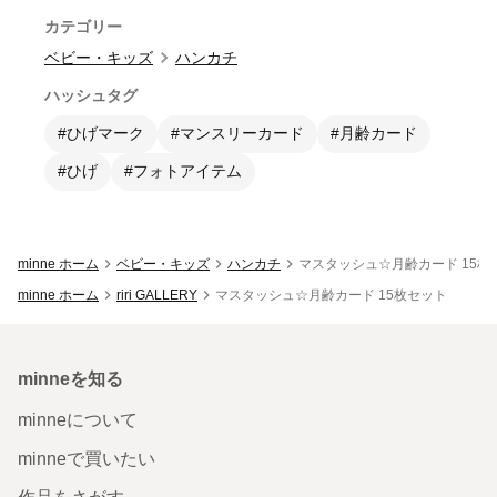
カテゴリー
ベビー・キッズ
ハンカチ
ハッシュタグ
#ひげマーク
#マンスリーカード
#月齢カード
#ひげ
#フォトアイテム
minne ホーム
ベビー・キッズ
ハンカチ
マスタッシュ☆月齢カード 15枚
minne ホーム
riri GALLERY
マスタッシュ☆月齢カード 15枚セット
minneを知る
minneについて
minneで買いたい