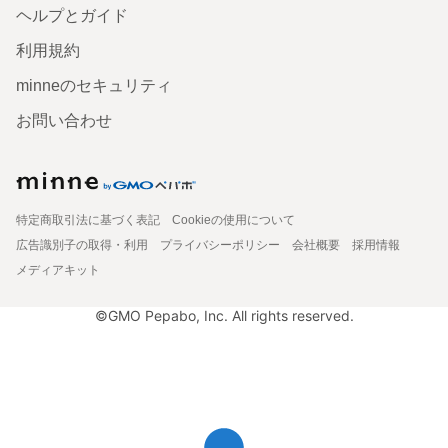
ヘルプとガイド
利用規約
minneのセキュリティ
お問い合わせ
特定商取引法に基づく表記
Cookieの使用について
広告識別子の取得・利用
プライバシーポリシー
会社概要
採用情報
メディアキット
©GMO Pepabo, Inc. All rights reserved.