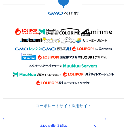
コーポレートサイト
採用サイト
AIへの取り組み