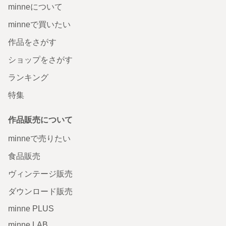
minneについて
minneで買いたい
作品をさがす
ショップをさがす
ランキング
特集
作品販売について
minneで売りたい
食品販売
ヴィンテージ販売
ダウンロード販売
minne PLUS
minne LAB