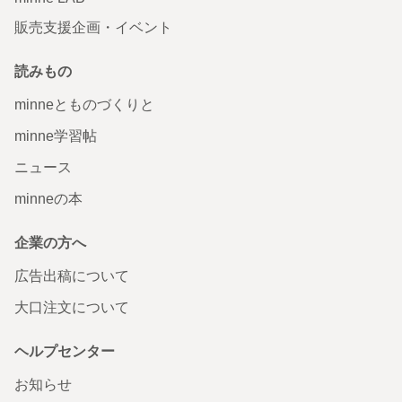
販売支援企画・イベント
読みもの
minneとものづくりと
minne学習帖
ニュース
minneの本
企業の方へ
広告出稿について
大口注文について
ヘルプセンター
お知らせ