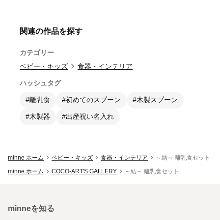
関連の作品を探す
カテゴリー
ベビー・キッズ
食器・インテリア
ハッシュタグ
#離乳食
#初めてのスプーン
#木製スプーン
#木製器
#出産祝い名入れ
minne ホーム
ベビー・キッズ
食器・インテリア
～結～ 離乳食セット
minne ホーム
COCO-ART'S GALLERY
～結～ 離乳食セット
minneを知る