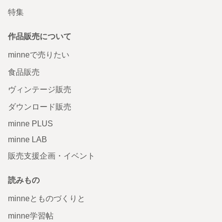
特集
作品販売について
minneで売りたい
食品販売
ヴィンテージ販売
ダウンロード販売
minne PLUS
minne LAB
販売支援企画・イベント
読みもの
minneとものづくりと
minne学習帖