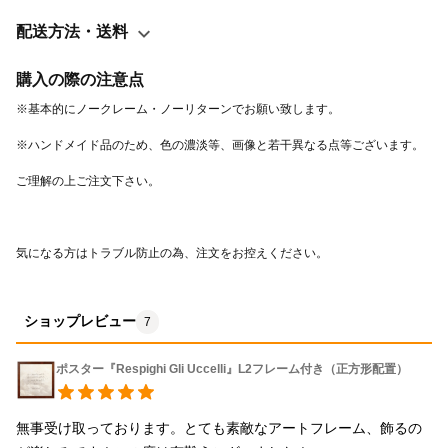
配送方法・送料
購入の際の注意点
気になる方はトラブル防止の為、注文をお控えください。 
ショップレビュー
7
ポスター『Respighi Gli Uccelli』L2フレーム付き（正方形配置）
無事受け取っております。とても素敵なアートフレーム、飾るの