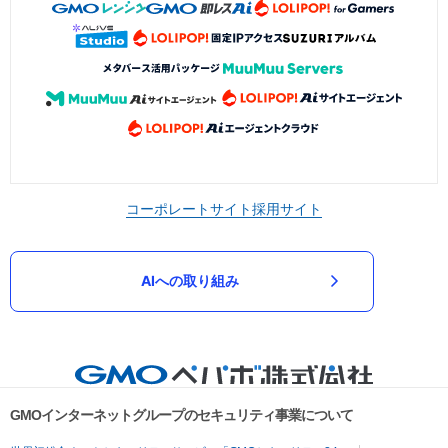
コーポレートサイト
採用サイト
AIへの取り組み
GMOインターネットグループのセキュリティ事業について