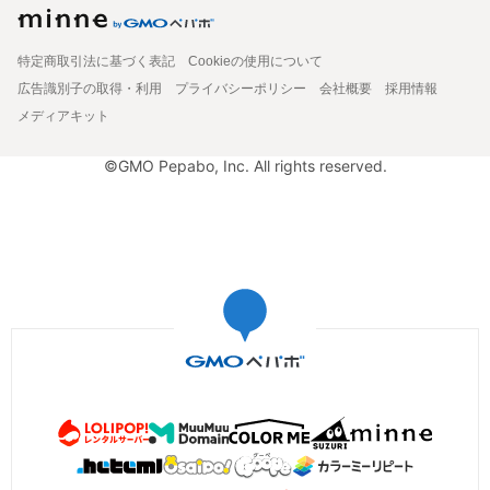
特定商取引法に基づく表記
Cookieの使用について
広告識別子の取得・利用
プライバシーポリシー
会社概要
採用情報
メディアキット
©GMO Pepabo, Inc. All rights reserved.