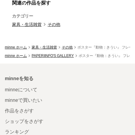
関連の作品を探す
カテゴリー
家具・生活雑貨
その他
minne ホーム
家具・生活雑貨
その他
ポスター『動物：きうい』 フレーム
minne ホーム
PAPERIINFO'S GALLERY
ポスター『動物：きうい』 フレー
minneを知る
minneについて
minneで買いたい
作品をさがす
ショップをさがす
ランキング