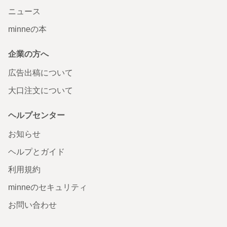
ニュース
minneの本
企業の方へ
広告出稿について
大口注文について
ヘルプセンター
お知らせ
ヘルプとガイド
利用規約
minneのセキュリティ
お問い合わせ