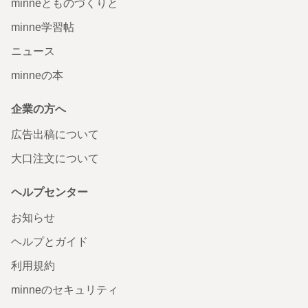
minneとものづくりと
minne学習帖
ニュース
minneの本
企業の方へ
広告出稿について
大口注文について
ヘルプセンター
お知らせ
ヘルプとガイド
利用規約
minneのセキュリティ