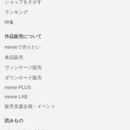
ショップをさがす
ランキング
特集
作品販売について
minneで売りたい
食品販売
ヴィンテージ販売
ダウンロード販売
minne PLUS
minne LAB
販売支援企画・イベント
読みもの