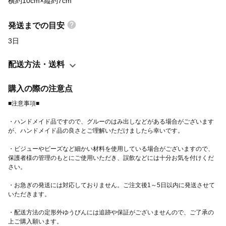
横約10cm×縦約7cm
発送までの目安
3日
配送方法・送料
購入の際の注意点
・ハンドメイド品ですので、グルーのはみ出しなどがある場合がございます
・ビジューやビーズなど細かい材料を使用している場合がございますので、
保護者様の管理のもとにご使用いただき、誤飲などには十分お気を付けくだ
・お急ぎの発送には対応しておりません。ご注文後1～5日以内に発送させて
・配送方法の定形外ゆうびんには追跡や保証がございませんので、ご了承の