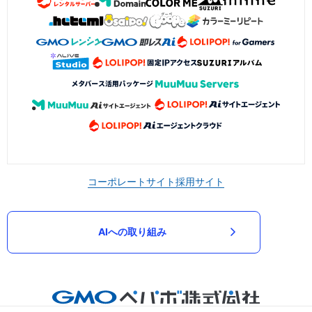
コーポレートサイト
採用サイト
AIへの取り組み