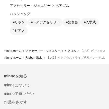
アクセサリー・ジュエリー
ヘアゴム
ハッシュタグ
#リボン
#ヘアアクセサリー
#発表会
#入学式
#ピアノ
minne ホーム
アクセサリー・ジュエリー
ヘアゴム
【142】ピアノ☆ス
minne ホーム
Ribbon Style
【142】ピアノ☆ストライプ柄リボンヘアゴム
minneを知る
minneについて
minneで買いたい
作品をさがす