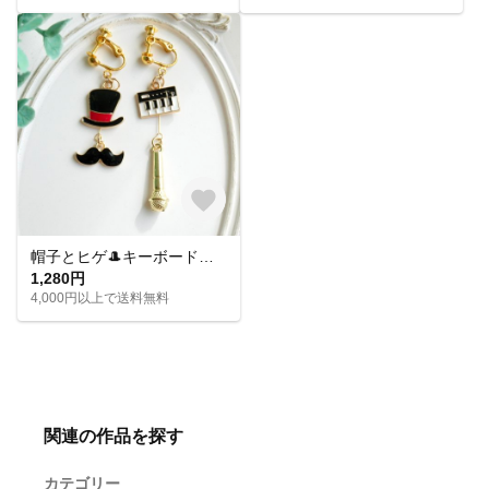
帽子とヒゲ🎩キーボードとマイク🎤音楽モチーフのアシメイヤリングピアス
1,280円
4,000円以上で送料無料
関連の作品を探す
カテゴリー