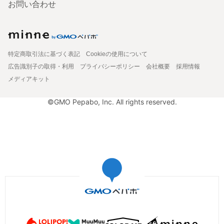
お問い合わせ
特定商取引法に基づく表記
Cookieの使用について
広告識別子の取得・利用
プライバシーポリシー
会社概要
採用情報
メディアキット
©GMO Pepabo, Inc. All rights reserved.