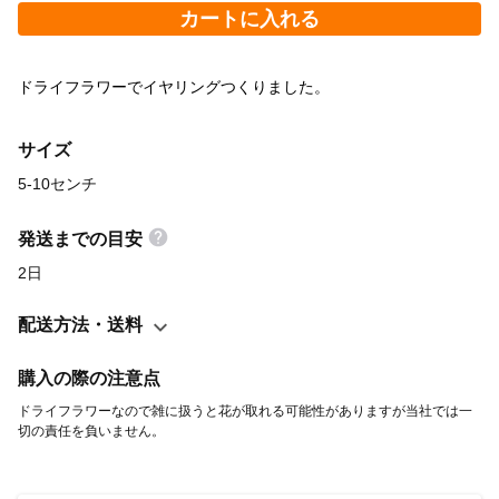
カートに入れる
ドライフラワーでイヤリングつくりました。
サイズ
5-10センチ
発送までの目安
2日
配送方法・送料
購入の際の注意点
ドライフラワーなので雑に扱うと花が取れる可能性がありますが当社では一
切の責任を負いません。