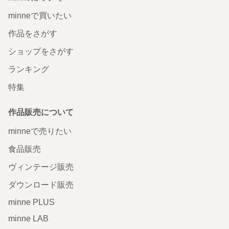
minneで買いたい
作品をさがす
ショップをさがす
ランキング
特集
作品販売について
minneで売りたい
食品販売
ヴィンテージ販売
ダウンロード販売
minne PLUS
minne LAB