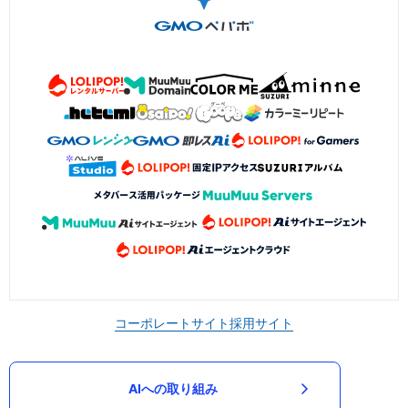
コーポレートサイト
採用サイト
AIへの取り組み