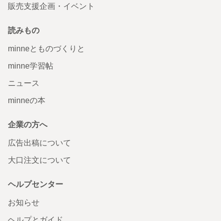
販売支援企画・イベント
読みもの
minneとものづくりと
minne学習帖
ニュース
minneの本
企業の方へ
広告出稿について
大口注文について
ヘルプセンター
お知らせ
ヘルプとガイド