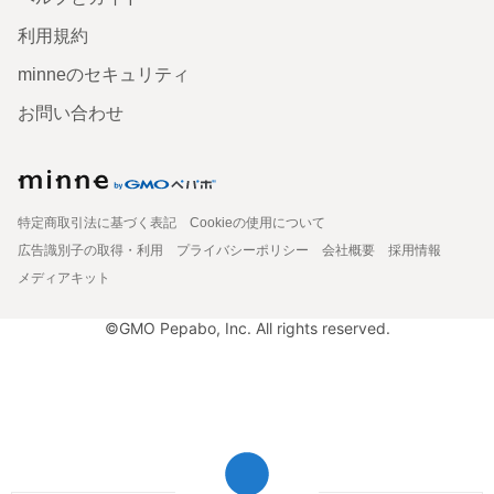
利用規約
minneのセキュリティ
お問い合わせ
特定商取引法に基づく表記
Cookieの使用について
広告識別子の取得・利用
プライバシーポリシー
会社概要
採用情報
メディアキット
©GMO Pepabo, Inc. All rights reserved.