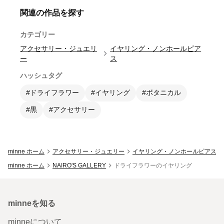
関連の作品を探す
カテゴリー
アクセサリー・ジュエリ
イヤリング・ノンホールピア
ー
ス
ハッシュタグ
#ドライフラワー
#イヤリング
#ボタニカル
#黒
#アクセサリー
minne ホーム
アクセサリー・ジュエリー
イヤリング・ノンホールピアス
minne ホーム
NAIRO'S GALLERY
ドライフラワーのイヤリング
minneを知る
minneについて