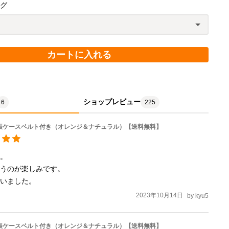
ング
カートに入れる
ショップレビュー
6
225
通帳ケースベルト付き（オレンジ＆ナチュラル）【送料無料】
。

うのが楽しみです。

ざいました。
2023年10月14日
by
kyu5
通帳ケースベルト付き（オレンジ＆ナチュラル）【送料無料】