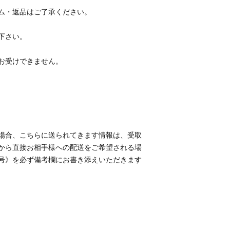
場合、こちらに送られてきます情報は、受取
から直接お相手様への配送をご希望される場
号》を必ず備考欄にお書き添えいただきます