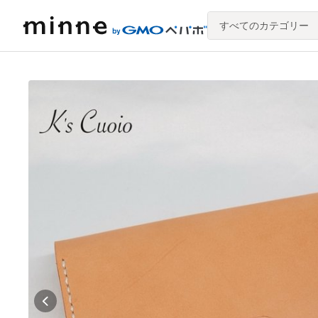
すべてのカテゴリー