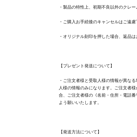
・ご注文者様と受取人様の情報が異なる
人様の情報のみになります。ご注文者様
合、ご注文者様の《名前・住所・電話番