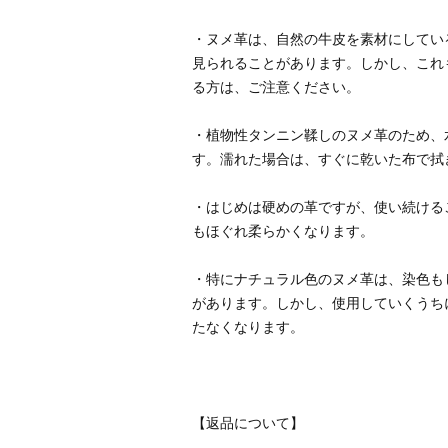
・ヌメ革は、自然の牛皮を素材にしてい
見られることがあります。しかし、これ
・植物性タンニン鞣しのヌメ革のため、
・はじめは硬めの革ですが、使い続ける
・特にナチュラル色のヌメ革は、染色も
があります。しかし、使用していくうち