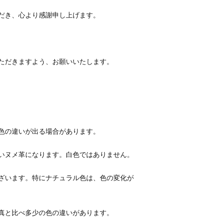
ざいます。特にナチュラル色は、色の変化が