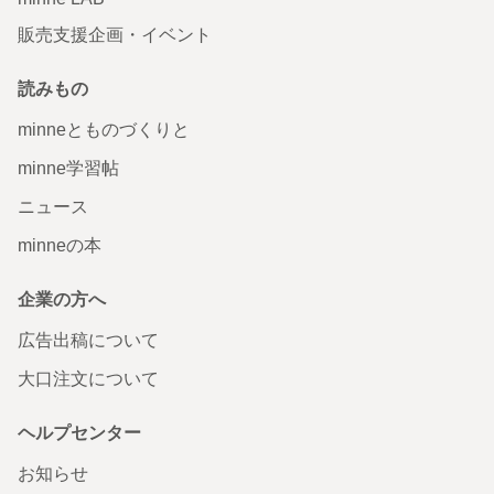
販売支援企画・イベント
読みもの
minneとものづくりと
minne学習帖
ニュース
minneの本
企業の方へ
広告出稿について
大口注文について
ヘルプセンター
お知らせ