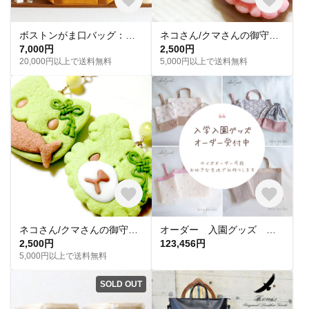
ボストンがま口バッグ：帆布（マスタード）
ネコさん/クマさんの御守りバックチャーム（ローズクォーツ）
7,000円
2,500円
20,000円以上で送料無料
5,000円以上で送料無料
ネコさん/クマさんの御守りバックチャーム（ペアグリーンキャンディークォーツ）
オーダー 入園グッズ 名入れ可能
2,500円
123,456円
5,000円以上で送料無料
SOLD OUT