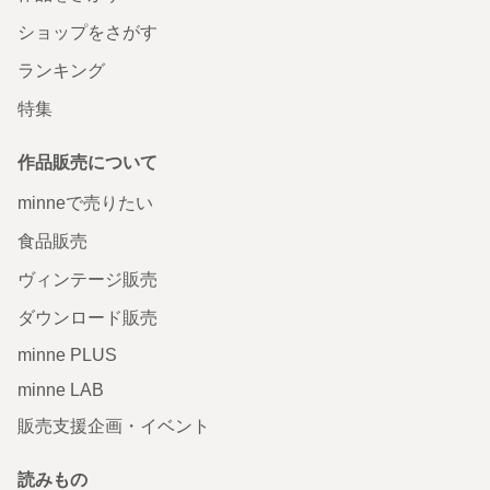
ショップをさがす
ランキング
特集
作品販売について
minneで売りたい
食品販売
ヴィンテージ販売
ダウンロード販売
minne PLUS
minne LAB
販売支援企画・イベント
読みもの