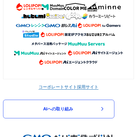
コーポレートサイト
採用サイト
AIへの取り組み