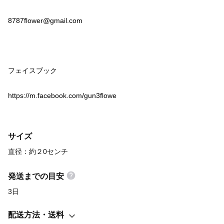
8787flower@gmail.com
https://m.facebook.com/gun3flowe
サイズ
直径：約２0センチ
発送までの目安
3日
配送方法・送料