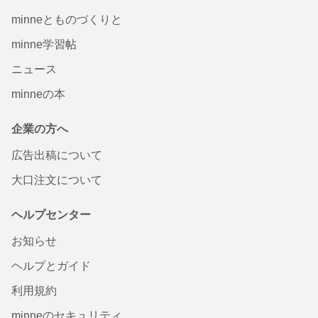
minneとものづくりと
minne学習帖
ニュース
minneの本
企業の方へ
広告出稿について
大口注文について
ヘルプセンター
お知らせ
ヘルプとガイド
利用規約
minneのセキュリティ