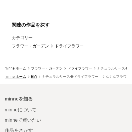
関連の作品を探す
カテゴリー
フラワー・ガーデン
ドライフラワー
minne ホーム
フラワー・ガーデン
ドライフラワー
ナチュラルリース◆
minne ホーム
EMi
ナチュラルリース◆ドライフラワー ぐんぐんフラワー
minneを知る
minneについて
minneで買いたい
作品をさがす