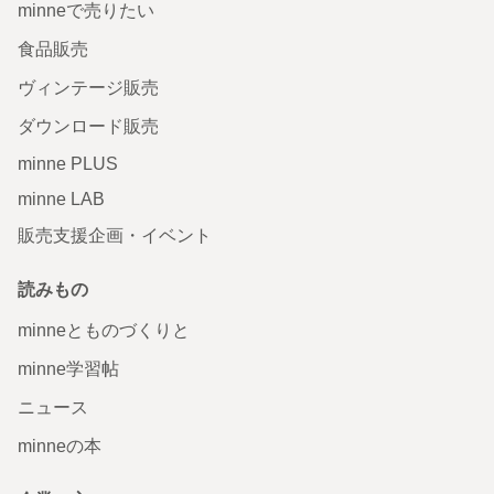
minneで売りたい
食品販売
ヴィンテージ販売
ダウンロード販売
minne PLUS
minne LAB
販売支援企画・イベント
読みもの
minneとものづくりと
minne学習帖
ニュース
minneの本