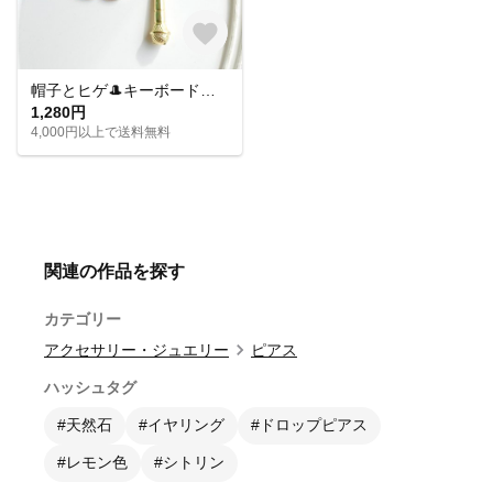
帽子とヒゲ🎩キーボードとマイク🎤音楽モチーフのアシメイヤリングピアス
1,280円
4,000円以上で送料無料
関連の作品を探す
カテゴリー
アクセサリー・ジュエリー
ピアス
ハッシュタグ
#天然石
#イヤリング
#ドロップピアス
#レモン色
#シトリン