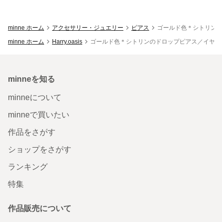
minne ホーム
アクセサリー・ジュエリー
ピアス
ゴールド色＊シトリン
minne ホーム
Harry.oasis
ゴールド色＊シトリンのドロップピアス／イヤリ
minneを知る
minneについて
minneで買いたい
作品をさがす
ショップをさがす
ランキング
特集
作品販売について