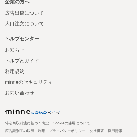
企業の方へ
広告出稿について
大口注文について
ヘルプセンター
お知らせ
ヘルプとガイド
利用規約
minneのセキュリティ
お問い合わせ
特定商取引法に基づく表記
Cookieの使用について
広告識別子の取得・利用
プライバシーポリシー
会社概要
採用情報