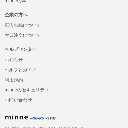
minneの本
企業の方へ
広告出稿について
大口注文について
ヘルプセンター
お知らせ
ヘルプとガイド
利用規約
minneのセキュリティ
お問い合わせ