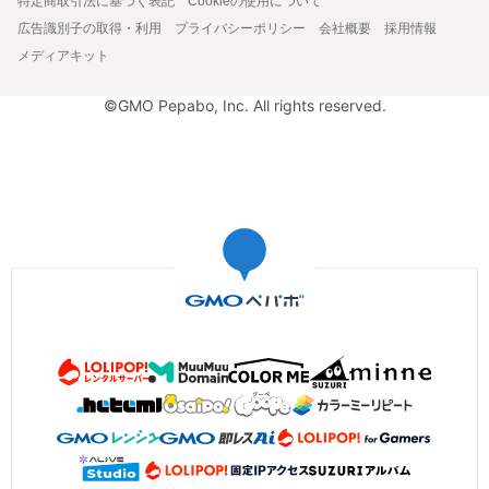
特定商取引法に基づく表記
Cookieの使用について
広告識別子の取得・利用
プライバシーポリシー
会社概要
採用情報
メディアキット
©GMO Pepabo, Inc. All rights reserved.