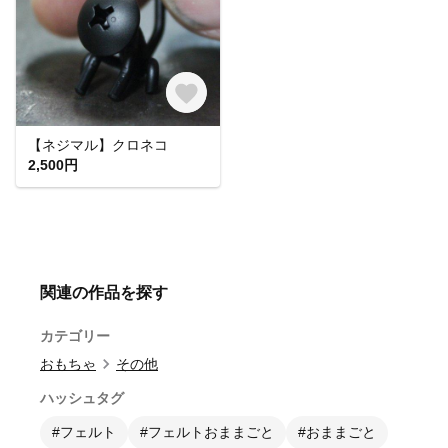
【ネジマル】クロネコ
2,500円
関連の作品を探す
カテゴリー
おもちゃ
その他
ハッシュタグ
#フェルト
#フェルトおままごと
#おままごと