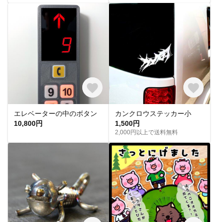
エレベーターの中のボタン
カンクロウステッカー小
10,800円
1,500円
2,000円以上で送料無料