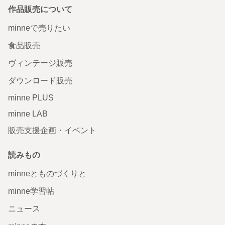
作品販売について
minneで売りたい
食品販売
ヴィンテージ販売
ダウンロード販売
minne PLUS
minne LAB
販売支援企画・イベント
読みもの
minneとものづくりと
minne学習帖
ニュース