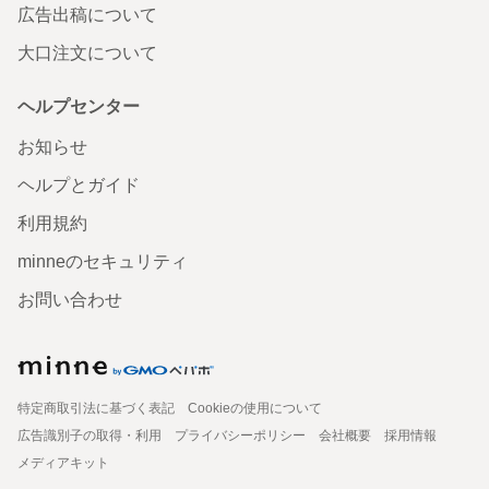
広告出稿について
大口注文について
ヘルプセンター
お知らせ
ヘルプとガイド
利用規約
minneのセキュリティ
お問い合わせ
特定商取引法に基づく表記
Cookieの使用について
広告識別子の取得・利用
プライバシーポリシー
会社概要
採用情報
メディアキット