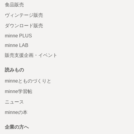
食品販売
ヴィンテージ販売
ダウンロード販売
minne PLUS
minne LAB
販売支援企画・イベント
読みもの
minneとものづくりと
minne学習帖
ニュース
minneの本
企業の方へ