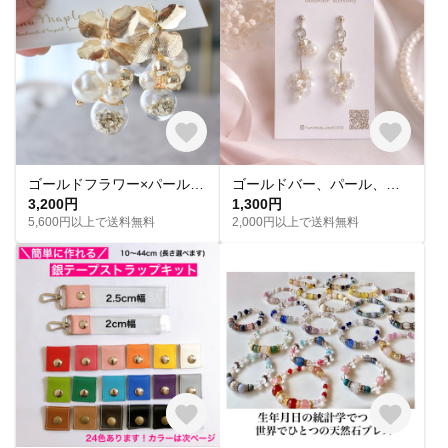
ゴールドフラワー×パールとガラスの葡萄タッセル大ぶりネジバネイヤリング（ステンレス18金メッキピアス変更可）
ゴールドバー、パール、クリアつぶつぶイヤリング（ピアス）
3,200円
1,300円
5,600円以上で送料無料
2,000円以上で送料無料