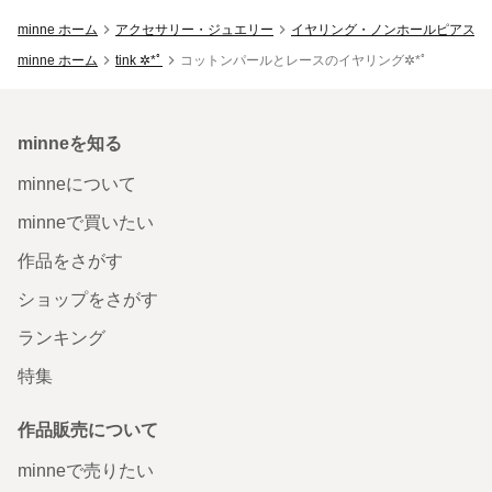
minne ホーム
アクセサリー・ジュエリー
イヤリング・ノンホールピアス
minne ホーム
tink ✲*ﾟ
コットンパールとレースのイヤリング✲*ﾟ
minneを知る
minneについて
minneで買いたい
作品をさがす
ショップをさがす
ランキング
特集
作品販売について
minneで売りたい