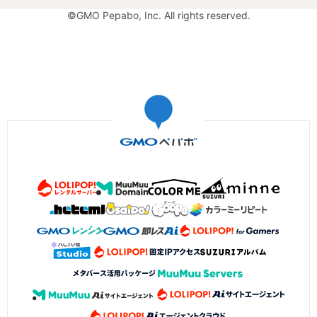
©GMO Pepabo, Inc. All rights reserved.