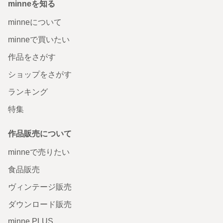
minneを知る
minneについて
minneで買いたい
作品をさがす
ショップをさがす
ランキング
特集
作品販売について
minneで売りたい
食品販売
ヴィンテージ販売
ダウンロード販売
minne PLUS