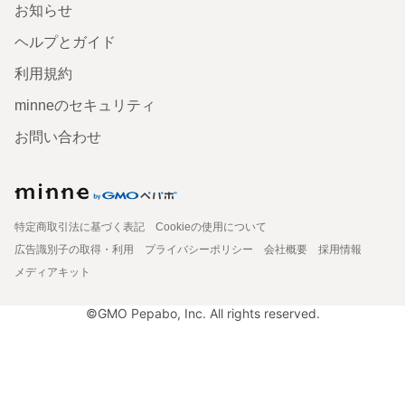
お知らせ
ヘルプとガイド
利用規約
minneのセキュリティ
お問い合わせ
特定商取引法に基づく表記
Cookieの使用について
広告識別子の取得・利用
プライバシーポリシー
会社概要
採用情報
メディアキット
©GMO Pepabo, Inc. All rights reserved.