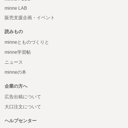
minne LAB
販売支援企画・イベント
読みもの
minneとものづくりと
minne学習帖
ニュース
minneの本
企業の方へ
広告出稿について
大口注文について
ヘルプセンター