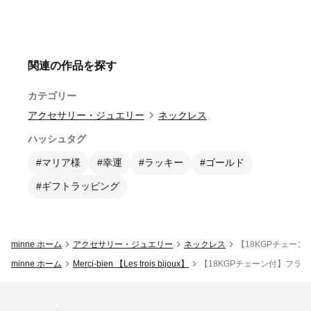
関連の作品を探す
カテゴリー
アクセサリー・ジュエリー
ネックレス
ハッシュタグ
#マリア様
#幸運
#ラッキー
#ゴールド
#ギフトラッピング
minne ホーム
アクセサリー・ジュエリー
ネックレス
【18KGPチェー
minne ホーム
Merci-bien 【Les trois bijoux】
【18KGPチェーン付】フラ