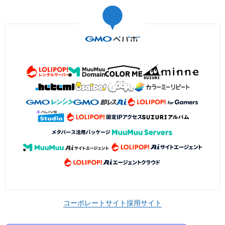
コーポレートサイト
採用サイト