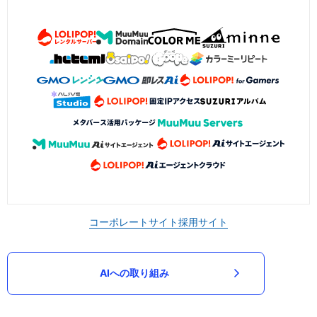
コーポレートサイト
採用サイト
AIへの取り組み