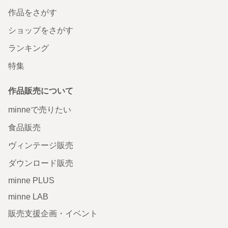
作品をさがす
ショップをさがす
ランキング
特集
作品販売について
minneで売りたい
食品販売
ヴィンテージ販売
ダウンロード販売
minne PLUS
minne LAB
販売支援企画・イベント