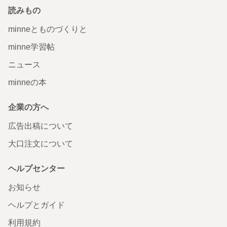
読みもの
minneとものづくりと
minne学習帖
ニュース
minneの本
企業の方へ
広告出稿について
大口注文について
ヘルプセンター
お知らせ
ヘルプとガイド
利用規約