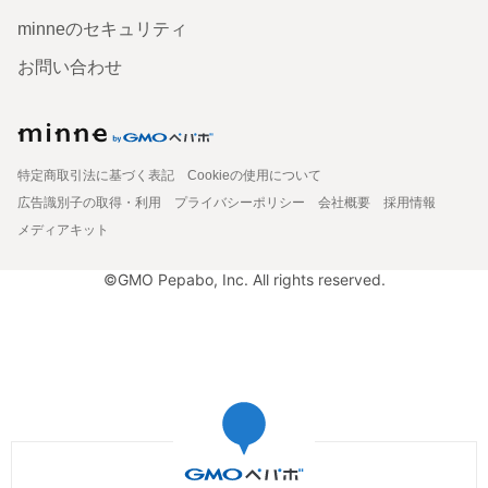
minneのセキュリティ
お問い合わせ
特定商取引法に基づく表記
Cookieの使用について
広告識別子の取得・利用
プライバシーポリシー
会社概要
採用情報
メディアキット
©GMO Pepabo, Inc. All rights reserved.