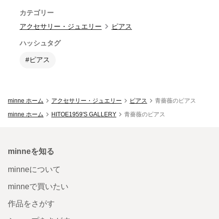
カテゴリー
アクセサリー・ジュエリー
ピアス
ハッシュタグ
#ピアス
minne ホーム
アクセサリー・ジュエリー
ピアス
青薔薇のピアス
minne ホーム
HITOE1959'S GALLERY
青薔薇のピアス
minneを知る
minneについて
minneで買いたい
作品をさがす