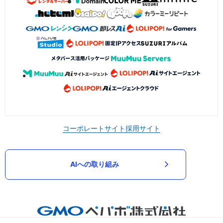
コーポレートサイト
採用サイト
AIへの取り組み