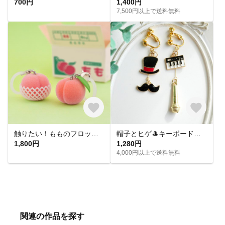
700円
1,400円
7,500円以上で送料無料
触りたい！もものフロッキーチャーム
帽子とヒゲ🎩キーボードとマイク🎤音楽モチーフのアシメイヤリングピアス
1,800円
1,280円
4,000円以上で送料無料
関連の作品を探す