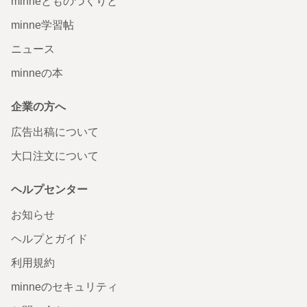
minneとものづくりと
minne学習帖
ニュース
minneの本
企業の方へ
広告出稿について
大口注文について
ヘルプセンター
お知らせ
ヘルプとガイド
利用規約
minneのセキュリティ