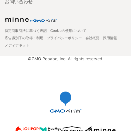
お問い合わせ
特定商取引法に基づく表記
Cookieの使用について
広告識別子の取得・利用
プライバシーポリシー
会社概要
採用情報
メディアキット
©GMO Pepabo, Inc. All rights reserved.