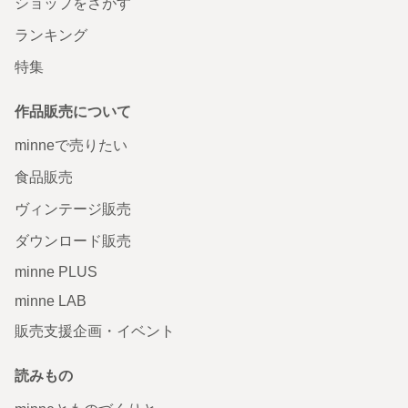
ショップをさがす
ランキング
特集
作品販売について
minneで売りたい
食品販売
ヴィンテージ販売
ダウンロード販売
minne PLUS
minne LAB
販売支援企画・イベント
読みもの