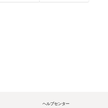
ヘルプセンター