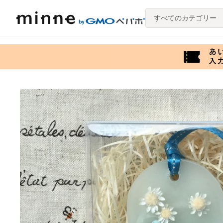
すべてのカテゴリー