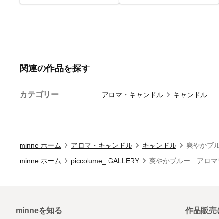
関連の作品を探す
カテゴリー
アロマ・キャンドル
キャンドル
minne ホーム
アロマ・キャンドル
キャンドル
爽やかブ
minne ホーム
piccolume_ GALLERY
爽やかブルー アロマ
minneを知る
作品販売