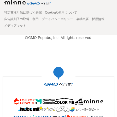
特定商取引法に基づく表記
Cookieの使用について
広告識別子の取得・利用
プライバシーポリシー
会社概要
採用情報
メディアキット
©GMO Pepabo, Inc. All rights reserved.