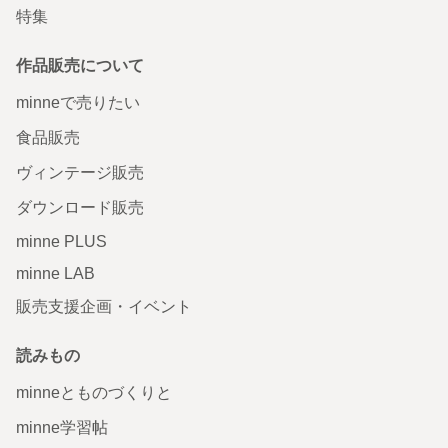
特集
作品販売について
minneで売りたい
食品販売
ヴィンテージ販売
ダウンロード販売
minne PLUS
minne LAB
販売支援企画・イベント
読みもの
minneとものづくりと
minne学習帖