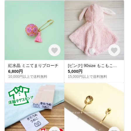
紅水晶 ミニてまりブローチ
[ピンク] 90size もこもこ野うさぎのベビーポンチョ***
6,800円
5,000円
10,000円以上で送料無料
15,000円以上で送料無料