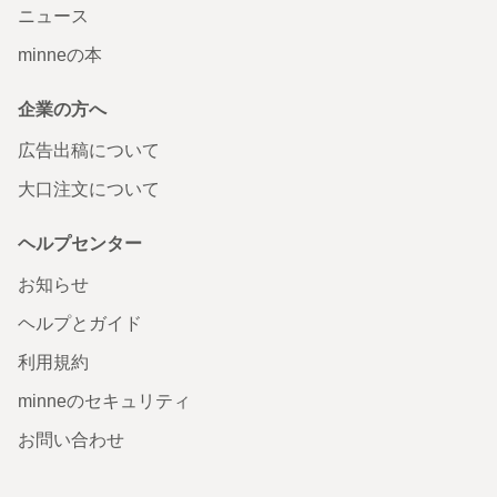
ニュース
minneの本
企業の方へ
広告出稿について
大口注文について
ヘルプセンター
お知らせ
ヘルプとガイド
利用規約
minneのセキュリティ
お問い合わせ