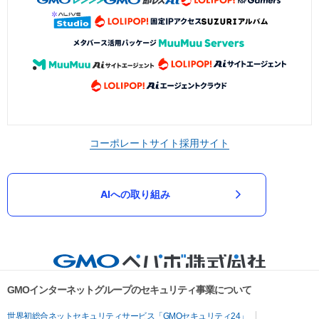
コーポレートサイト
採用サイト
AIへの取り組み
GMOインターネットグループのセキュリティ事業について
世界初総合ネットセキュリティサービス「GMOセキュリティ24」