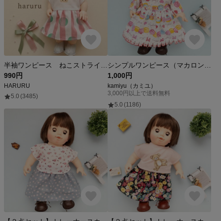
半袖ワンピース ねこストライプ水玉ピンク Ｌサイズ お風呂用ぽぽちゃんの服 ぽぽちゃんの服 着せ替え きせかえ 人形 服 人形服
シンプルワンピース（マカロン赤水玉）ぽぽちゃん
990円
1,000円
HARURU
kamiyu（カミユ）
3,000円以上で送料無料
5.0
(3485)
5.0
(1186)