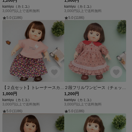
1,200円
1,000円
kamiyu（カミユ）
kamiyu（カミユ）
3,000円以上で送料無料
3,000円以上で送料無料
5.0
(1186)
5.0
(1186)
【２点セット】トレーナースカートセット（ピンクT花）ぽぽちゃん
２段フリルワンピース（チェック）ぽぽちゃん
1,000円
1,200円
kamiyu（カミユ）
kamiyu（カミユ）
3,000円以上で送料無料
3,000円以上で送料無料
5.0
(1186)
5.0
(1186)