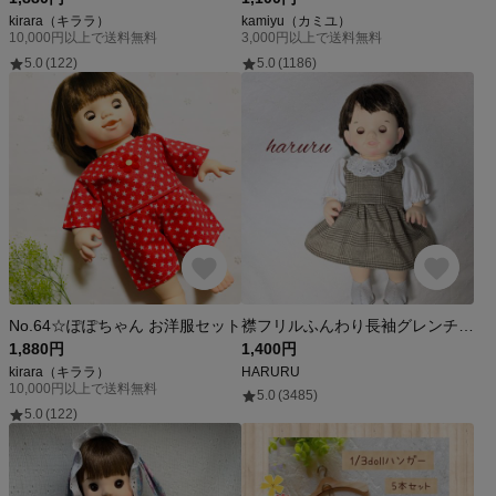
kirara（キララ）
kamiyu（カミユ）
10,000円以上で送料無料
3,000円以上で送料無料
5.0
(122)
5.0
(1186)
No.64☆ぽぽちゃん お洋服セット
襟フリルふんわり長袖グレンチェックブラウン Ｌサイズ ぽぽちゃんの服 着せ替え服 きせかえ服 人形 服 ドールドレス お風呂用ぽぽちゃんの服
1,880円
1,400円
kirara（キララ）
HARURU
10,000円以上で送料無料
5.0
(3485)
5.0
(122)