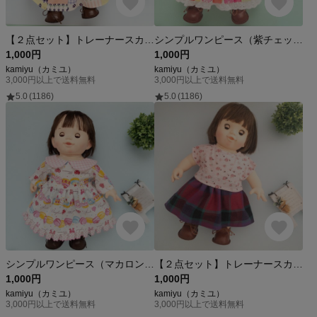
【２点セット】トレーナースカートセット（ピンク小花パッチワーク）ぽぽちゃん
シンプルワンピース（紫チェック襟）ぽぽちゃん
1,000円
1,000円
kamiyu（カミユ）
kamiyu（カミユ）
3,000円以上で送料無料
3,000円以上で送料無料
5.0
(1186)
5.0
(1186)
シンプルワンピース（マカロンピンクチェック）ぽぽちゃん
【２点セット】トレーナースカートセット（ピンク花赤チェック）ぽぽちゃん
1,000円
1,000円
kamiyu（カミユ）
kamiyu（カミユ）
3,000円以上で送料無料
3,000円以上で送料無料