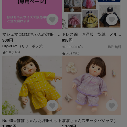
マシュマロぽぽちゃんの洋服 【オーダー専用ページ】
ドレス編 お洋服 型紙 メルちゃん 又は ぽぽちゃん 又は アニメーター
900円
698円
Lily-POP* （リリーポップ）
morimorimo's
送料無料
5.0
(145)
5.0
(796)
No.66☆ぽぽちゃん お洋服セット
ぽぽちゃんスモックパジャマ(星紫)
1,880円
1,100円