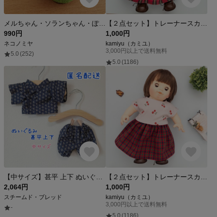
メルちゃん・ソランちゃん・ぽぽちゃん 靴
【２点セット】トレーナースカートセット（さくらんぼT赤チェック）ぽぽちゃん
990円
1,000円
ネコノミヤ
kamiyu（カミユ）
3,000円以上で送料無料
5.0
(252)
5.0
(1186)
【中サイズ】甚平 上下 ぬいぐるみ用 洋服 夏 ぬい服 パペットスンスン 紺色 ネイビー ぬい活
【２点セット】トレーナースカートセット（さくらんぼ赤チェック）ぽぽちゃん
2,064円
1,000円
スチームド・ブレッド
kamiyu（カミユ）
3,000円以上で送料無料
-
5.0
(1186)