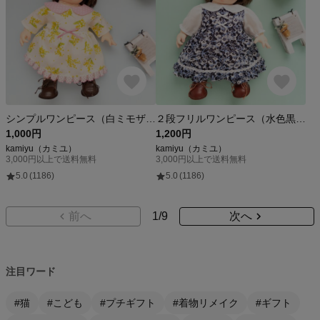
シンプルワンピース（白ミモザピンク）ぽぽちゃん
２段フリルワンピース（水色黒袖白）ぽぽちゃん
1,000円
1,200円
kamiyu（カミユ）
kamiyu（カミユ）
3,000円以上で送料無料
3,000円以上で送料無料
5.0
(1186)
5.0
(1186)
前へ
1
/
9
次へ
注目ワード
#猫
#こども
#プチギフト
#着物リメイク
#ギフト