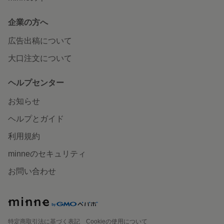
企業の方へ
広告出稿について
大口注文について
ヘルプセンター
お知らせ
ヘルプとガイド
利用規約
minneのセキュリティ
お問い合わせ
特定商取引法に基づく表記
Cookieの使用について