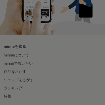
minneを知る
minneについて
minneで買いたい
作品をさがす
ショップをさがす
ランキング
特集