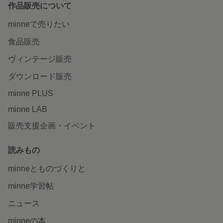
作品販売について
minneで売りたい
食品販売
ヴィンテージ販売
ダウンロード販売
minne PLUS
minne LAB
販売支援企画・イベント
読みもの
minneとものづくりと
minne学習帖
ニュース
minneの本