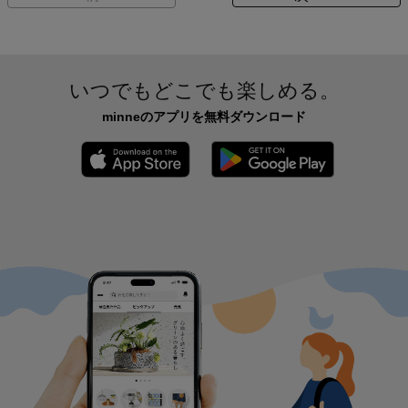
いつでもどこでも楽しめる。
minneのアプリを無料ダウンロード