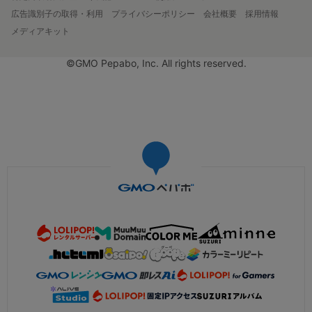
広告識別子の取得・利用
プライバシーポリシー
会社概要
採用情報
メディアキット
©GMO Pepabo, Inc. All rights reserved.