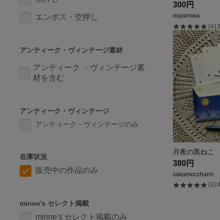
300円
miyamiwa
エンボス・空押し
(413
アンティーク・ヴィンテージ素材
アンティーク ・ヴィンテージ素
材を含む
アンティーク・ヴィンテージ
アンティーク・ヴィンテージのみ
月夜の黒ねこ
在庫状況
380円
販売中の作品のみ
sakamocchann
(324
minne's セレクト掲載
minne's セレクト掲載のみ