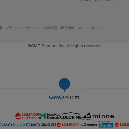
用
プライバシーポリシー
会社概要
採用情報
メディアキット
©GMO Pepabo, Inc. All rights reserved.