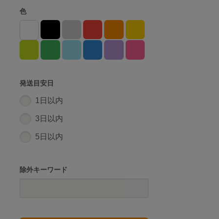
色
発送目安日
1日以内
3日以内
5日以内
除外キーワード