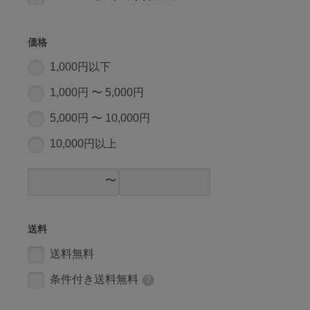
価格
1,000円以下
1,000円 〜 5,000円
5,000円 〜 10,000円
10,000円以上
送料
送料無料
条件付き送料無料