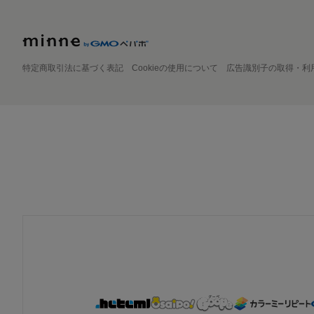
特定商取引法に基づく表記
Cookieの使用について
広告識別子の取得・利