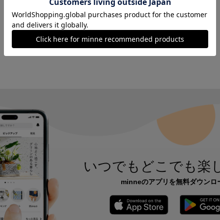
いつでもどこでも楽
minneのアプリを無料ダウンロ