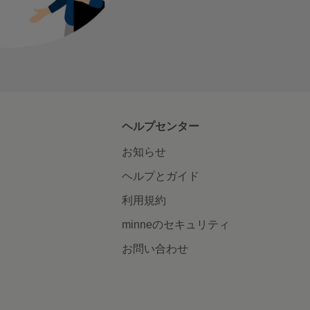
ヘルプセンター
お知らせ
ヘルプとガイド
利用規約
minneのセキュリティ
お問い合わせ