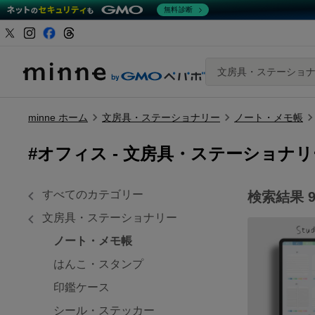
無料診断
文房具・ステーショ
minne ホーム
文房具・ステーショナリー
ノート・メモ帳
#オフィス -
文房具・ステーショナリ
すべてのカテゴリー
検索結果
文房具・ステーショナリー
ノート・メモ帳
はんこ・スタンプ
印鑑ケース
シール・ステッカー