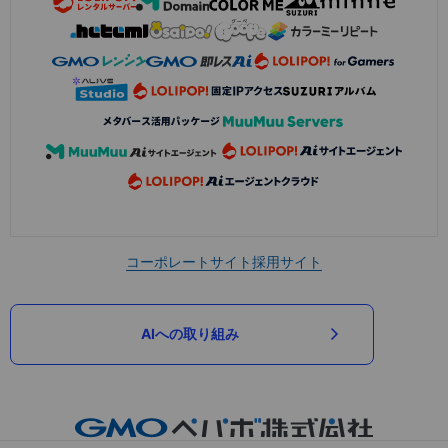
コーポレートサイト
採用サイト
AIへの取り組み