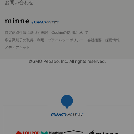
お問い合わせ
特定商取引法に基づく表記
Cookieの使用について
広告識別子の取得・利用
プライバシーポリシー
会社概要
採用情報
メディアキット
©GMO Pepabo, Inc. All rights reserved.