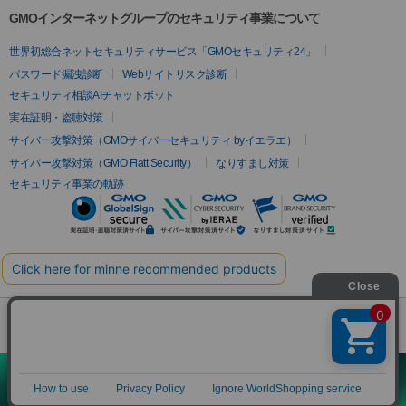
GMOインターネットグループのセキュリティ事業について
世界初総合ネットセキュリティサービス「GMOセキュリティ24」
パスワード漏洩診断
Webサイトリスク診断
セキュリティ相談AIチャットボット
実在証明・盗聴対策
サイバー攻撃対策（GMOサイバーセキュリティ byイエラエ）
サイバー攻撃対策（GMO Flatt Security）
なりすまし対策
セキュリティ事業の軌跡
無料診断