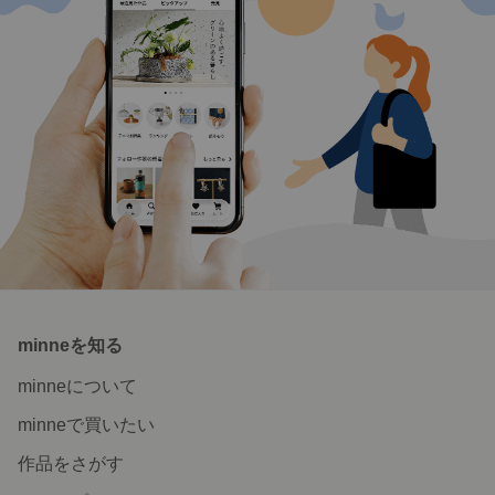
minneを知る
minneについて
minneで買いたい
作品をさがす