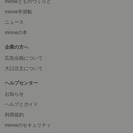
minneとものづくりと
minne学習帖
ニュース
minneの本
企業の方へ
広告出稿について
大口注文について
ヘルプセンター
お知らせ
ヘルプとガイド
利用規約
minneのセキュリティ