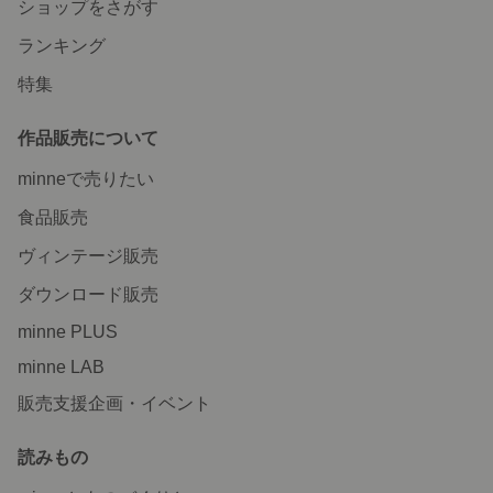
ショップをさがす
ランキング
特集
作品販売について
minneで売りたい
食品販売
ヴィンテージ販売
ダウンロード販売
minne PLUS
minne LAB
販売支援企画・イベント
読みもの