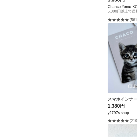
Chanco.Yomo-K
5,000円以上で
(581
1,380円
y2797s shop
(219