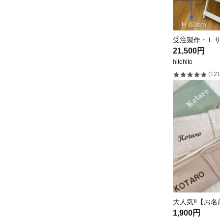
21,500円
hitohito
(121
1,900円