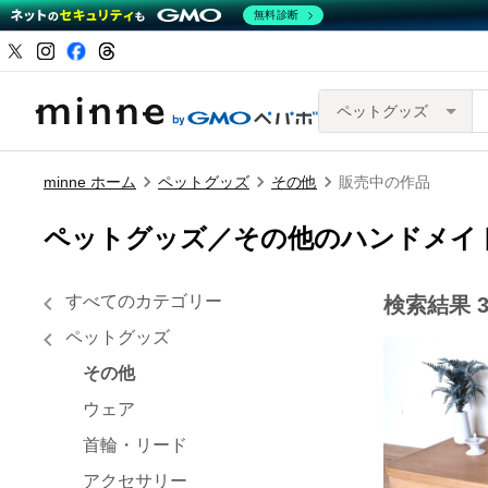
無料診断
ペットグッズ
minne ホーム
ペットグッズ
その他
販売中の作品
ペットグッズ／その他のハンドメイ
すべてのカテゴリー
検索結果
ペットグッズ
その他
ウェア
首輪・リード
アクセサリー