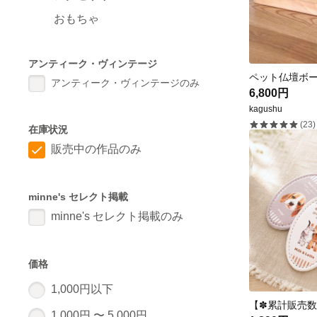
おもちゃ
アンティーク・ヴィンテージ
ペット仏壇ボー
アンティーク・ヴィンテージのみ
6,800円
kagushu
(23)
在庫状況
販売中の作品のみ
minne's セレクト掲載
minne's セレクト掲載のみ
価格
1,000円以下
1,000円 〜 5,000円