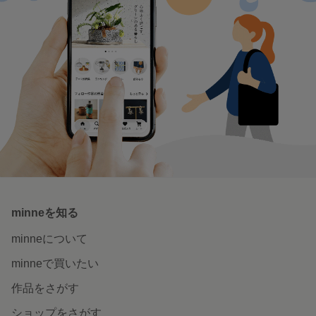
minneを知る
minneについて
minneで買いたい
作品をさがす
ショップをさがす