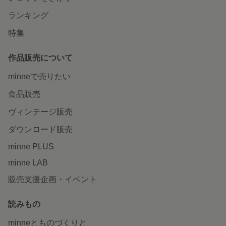
ランキング
特集
作品販売について
minneで売りたい
食品販売
ヴィンテージ販売
ダウンロード販売
minne PLUS
minne LAB
販売支援企画・イベント
読みもの
minneとものづくりと