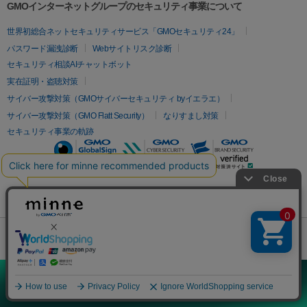
GMOインターネットグループのセキュリティ事業について
世界初総合ネットセキュリティサービス「GMOセキュリティ24」
パスワード漏洩診断
Webサイトリスク診断
セキュリティ相談AIチャットボット
実在証明・盗聴対策
サイバー攻撃対策（GMOサイバーセキュリティ byイエラエ）
サイバー攻撃対策（GMO Flatt Security）
なりすまし対策
セキュリティ事業の軌跡
無料診断