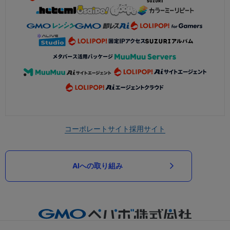
コーポレートサイト
採用サイト
AIへの取り組み