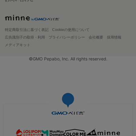
特定商取引法に基づく表記
Cookieの使用について
広告識別子の取得・利用
プライバシーポリシー
会社概要
採用情報
メディアキット
©GMO Pepabo, Inc. All rights reserved.