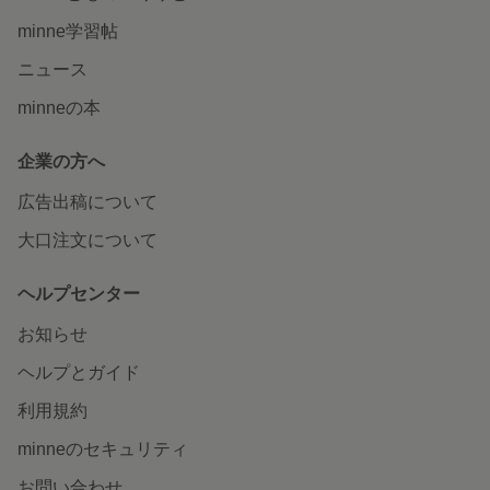
minne学習帖
ニュース
minneの本
企業の方へ
広告出稿について
大口注文について
ヘルプセンター
お知らせ
ヘルプとガイド
利用規約
minneのセキュリティ
お問い合わせ