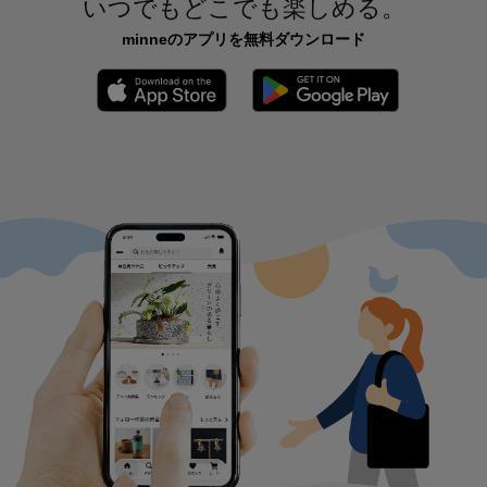
いつでもどこでも楽しめる。
minneのアプリを無料ダウンロード