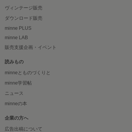
ヴィンテージ販売
ダウンロード販売
minne PLUS
minne LAB
販売支援企画・イベント
読みもの
minneとものづくりと
minne学習帖
ニュース
minneの本
企業の方へ
広告出稿について