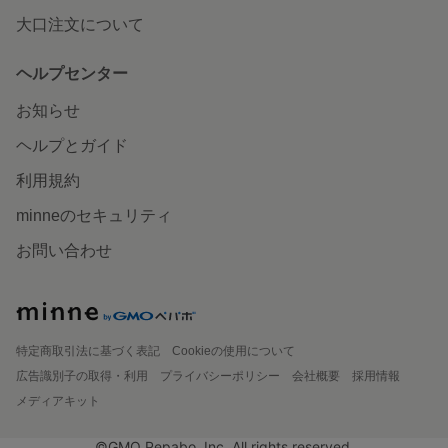
大口注文について
ヘルプセンター
お知らせ
ヘルプとガイド
利用規約
minneのセキュリティ
お問い合わせ
特定商取引法に基づく表記
Cookieの使用について
広告識別子の取得・利用
プライバシーポリシー
会社概要
採用情報
メディアキット
©GMO Pepabo, Inc. All rights reserved.