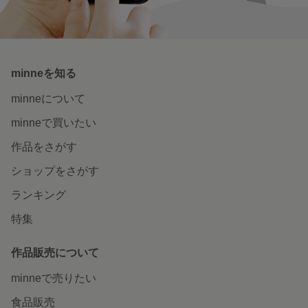
minneを知る
minneについて
minneで買いたい
作品をさがす
ショップをさがす
ランキング
特集
作品販売について
minneで売りたい
食品販売