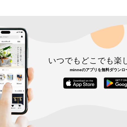
いつでもどこでも楽
minneのアプリを無料ダウンロ