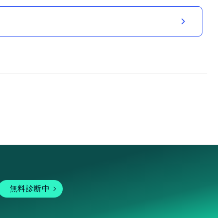
無料診断中