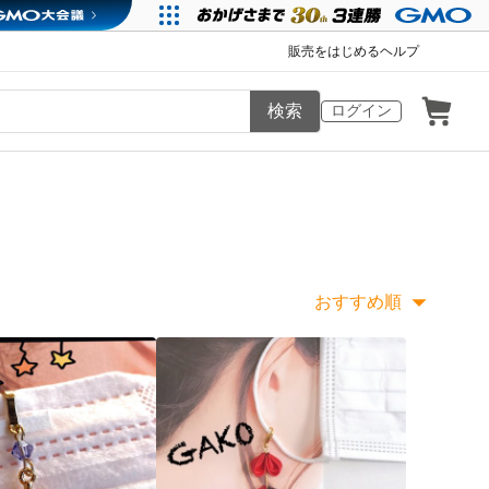
販売をはじめる
ヘルプ
検索
ログイン
おすすめ順