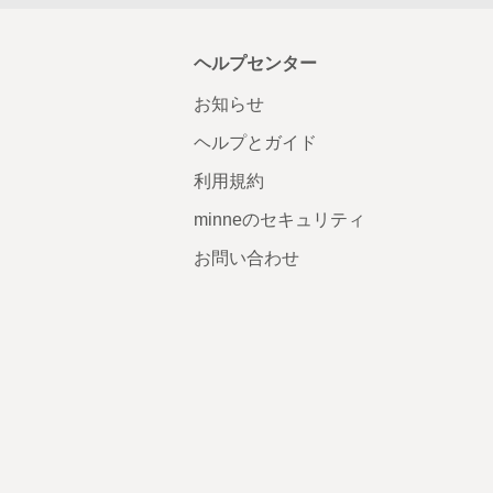
ヘルプセンター
お知らせ
ヘルプとガイド
利用規約
minneのセキュリティ
お問い合わせ