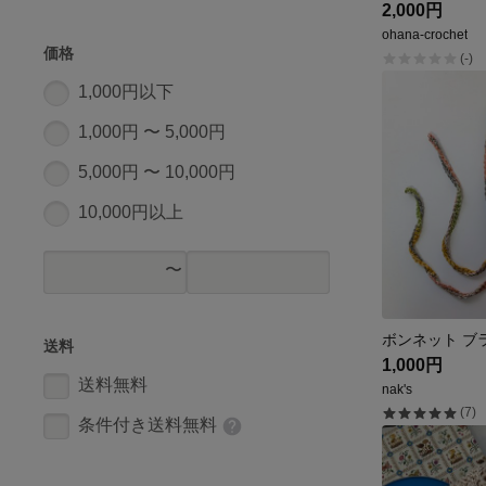
2,000円
ohana-crochet
価格
(-)
1,000円以下
1,000円 〜 5,000円
5,000円 〜 10,000円
10,000円以上
送料
1,000円
送料無料
nak's
(7)
条件付き送料無料