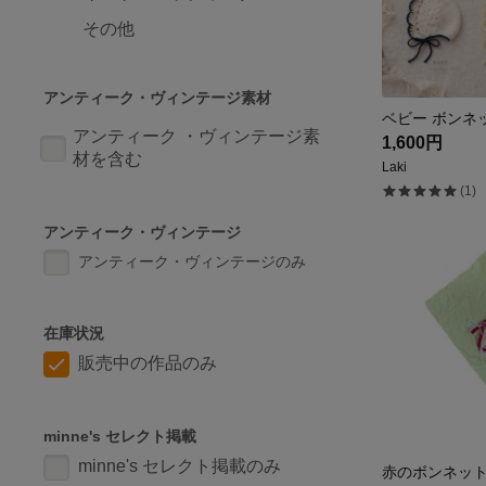
その他
アンティーク・ヴィンテージ素材
ベビー ボンネ
アンティーク ・ヴィンテージ素
1,600円
材を含む
Laki
(1)
アンティーク・ヴィンテージ
アンティーク・ヴィンテージのみ
在庫状況
販売中の作品のみ
minne's セレクト掲載
minne's セレクト掲載のみ
赤のボンネット