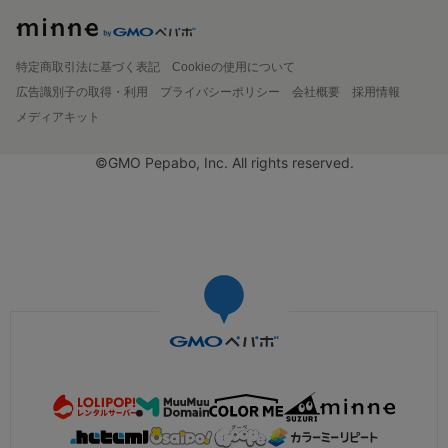
特定商取引法に基づく表記
Cookieの使用について
広告識別子の取得・利用
プライバシーポリシー
会社概要
採用情報
メディアキット
©GMO Pepabo, Inc. All rights reserved.