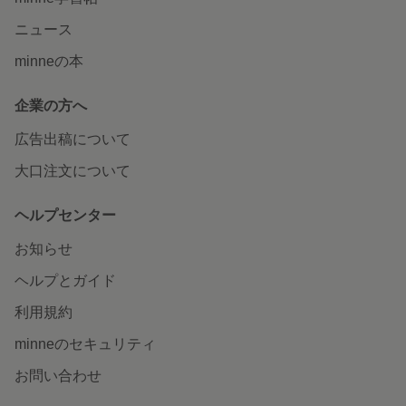
ニュース
minneの本
企業の方へ
広告出稿について
大口注文について
ヘルプセンター
お知らせ
ヘルプとガイド
利用規約
minneのセキュリティ
お問い合わせ