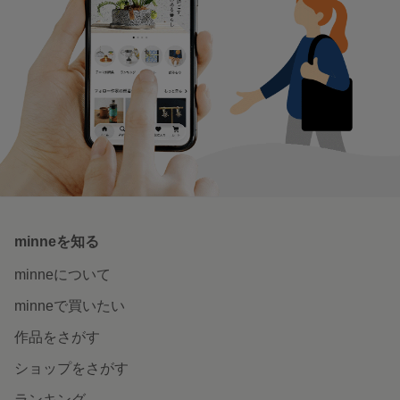
minneを知る
minneについて
minneで買いたい
作品をさがす
ショップをさがす
ランキング