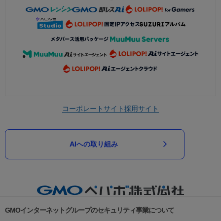
コーポレートサイト
採用サイト
AIへの取り組み
GMOインターネットグループのセキュリティ事業について