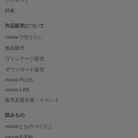
特集
作品販売について
minneで売りたい
食品販売
ヴィンテージ販売
ダウンロード販売
minne PLUS
minne LAB
販売支援企画・イベント
読みもの
minneとものづくりと
minne学習帖