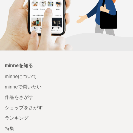
minneを知る
minneについて
minneで買いたい
作品をさがす
ショップをさがす
ランキング
特集