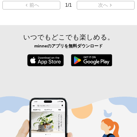
前へ
1
/
1
次へ
いつでもどこでも楽しめる。
minneのアプリを無料ダウンロード