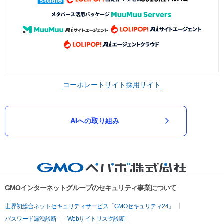
コーポレートサイト
採用サイト
AIへの取り組み
GMOインターネットグループのセキュリティ事業について
世界初総合ネットセキュリティサービス「GMOセキュリティ24」
パスワード漏洩診断
Webサイトリスク診断