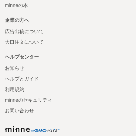
minneの本
企業の方へ
広告出稿について
大口注文について
ヘルプセンター
お知らせ
ヘルプとガイド
利用規約
minneのセキュリティ
お問い合わせ