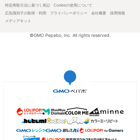
特定商取引法に基づく表記
Cookieの使用について
広告識別子の取得・利用
プライバシーポリシー
会社概要
採用情報
メディアキット
©GMO Pepabo, Inc. All rights reserved.