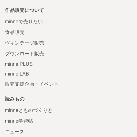
作品販売について
minneで売りたい
食品販売
ヴィンテージ販売
ダウンロード販売
minne PLUS
minne LAB
販売支援企画・イベント
読みもの
minneとものづくりと
minne学習帖
ニュース