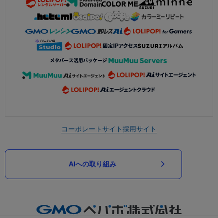
コーポレートサイト
採用サイト
AIへの取り組み