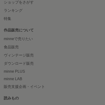
ショップをさがす
ランキング
特集
作品販売について
minneで売りたい
食品販売
ヴィンテージ販売
ダウンロード販売
minne PLUS
minne LAB
販売支援企画・イベント
読みもの