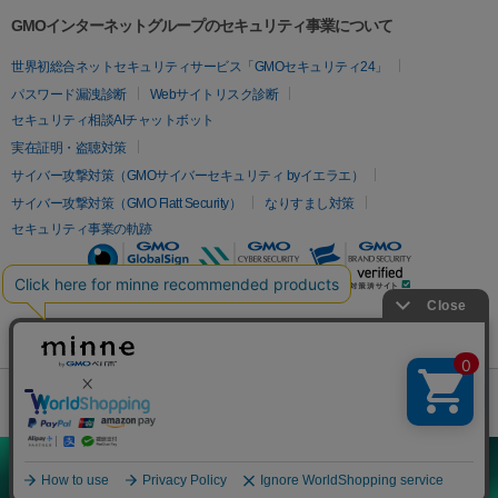
GMOインターネットグループのセキュリティ事業について
世界初総合ネットセキュリティサービス「GMOセキュリティ24」
パスワード漏洩診断
Webサイトリスク診断
セキュリティ相談AIチャットボット
実在証明・盗聴対策
サイバー攻撃対策（GMOサイバーセキュリティ byイエラエ）
サイバー攻撃対策（GMO Flatt Security）
なりすまし対策
セキュリティ事業の軌跡
無料診断