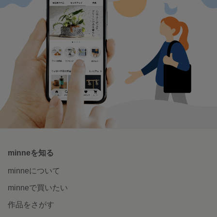
minneを知る
minneについて
minneで買いたい
作品をさがす