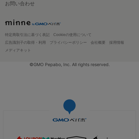
お問い合わせ
特定商取引法に基づく表記
Cookieの使用について
広告識別子の取得・利用
プライバシーポリシー
会社概要
採用情報
メディアキット
©GMO Pepabo, Inc. All rights reserved.