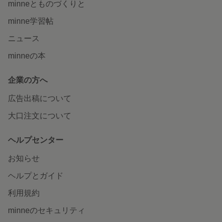
minneとものづくりと
minne学習帖
ニュース
minneの本
企業の方へ
広告出稿について
大口注文について
ヘルプセンター
お知らせ
ヘルプとガイド
利用規約
minneのセキュリティ