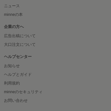
ニュース
minneの本
企業の方へ
広告出稿について
大口注文について
ヘルプセンター
お知らせ
ヘルプとガイド
利用規約
minneのセキュリティ
お問い合わせ