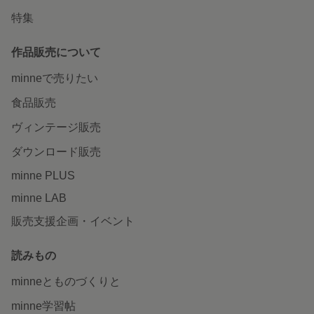
特集
作品販売について
minneで売りたい
食品販売
ヴィンテージ販売
ダウンロード販売
minne PLUS
minne LAB
販売支援企画・イベント
読みもの
minneとものづくりと
minne学習帖