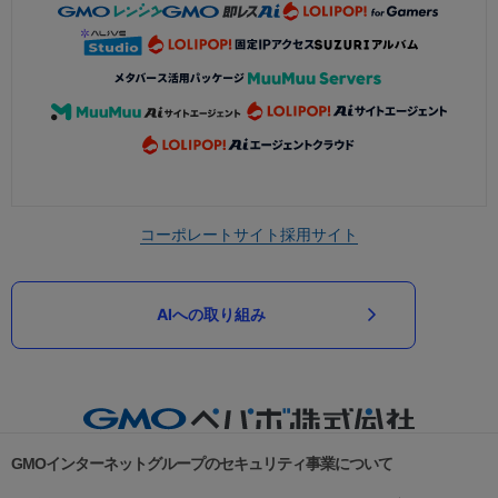
コーポレートサイト
採用サイト
AIへの取り組み
GMOインターネットグループのセキュリティ事業について