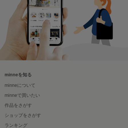
minneを知る
minneについて
minneで買いたい
作品をさがす
ショップをさがす
ランキング