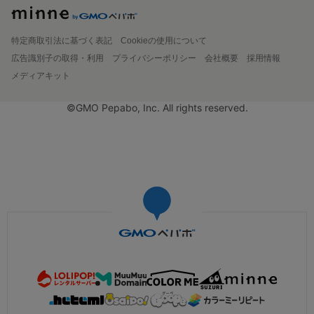
特定商取引法に基づく表記
Cookieの使用について
広告識別子の取得・利用
プライバシーポリシー
会社概要
採用情報
メディアキット
©GMO Pepabo, Inc. All rights reserved.