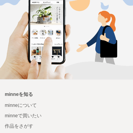
minneを知る
minneについて
minneで買いたい
作品をさがす