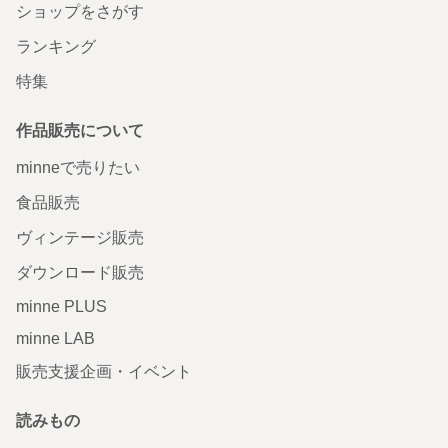
ショップをさがす
ランキング
特集
作品販売について
minneで売りたい
食品販売
ヴィンテージ販売
ダウンロード販売
minne PLUS
minne LAB
販売支援企画・イベント
読みもの