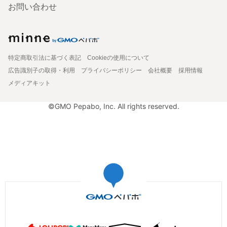
お問い合わせ
特定商取引法に基づく表記
Cookieの使用について
広告識別子の取得・利用
プライバシーポリシー
会社概要
採用情報
メディアキット
©GMO Pepabo, Inc. All rights reserved.