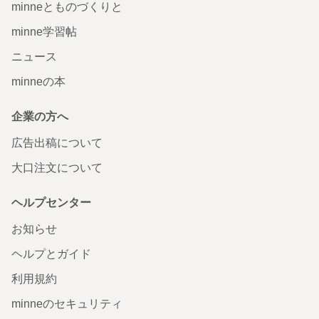
minneとものづくりと
minne学習帖
ニュース
minneの本
企業の方へ
広告出稿について
大口注文について
ヘルプセンター
お知らせ
ヘルプとガイド
利用規約
minneのセキュリティ