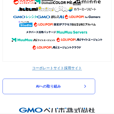
コーポレートサイト
採用サイト
AIへの取り組み