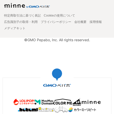
特定商取引法に基づく表記
Cookieの使用について
広告識別子の取得・利用
プライバシーポリシー
会社概要
採用情報
メディアキット
©GMO Pepabo, Inc. All rights reserved.