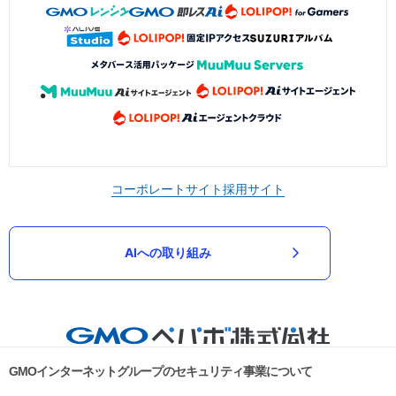
コーポレートサイト
採用サイト
AIへの取り組み
GMOインターネットグループのセキュリティ事業について