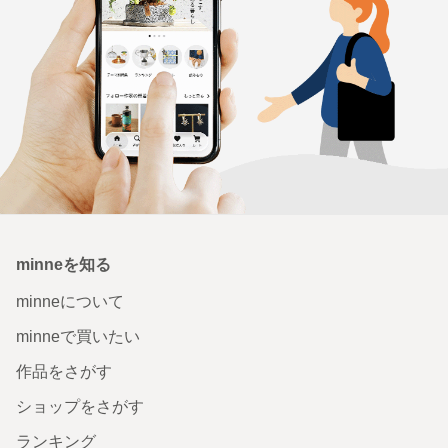
minneを知る
minneについて
minneで買いたい
作品をさがす
ショップをさがす
ランキング