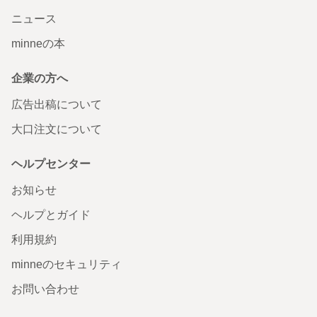
ニュース
minneの本
企業の方へ
広告出稿について
大口注文について
ヘルプセンター
お知らせ
ヘルプとガイド
利用規約
minneのセキュリティ
お問い合わせ