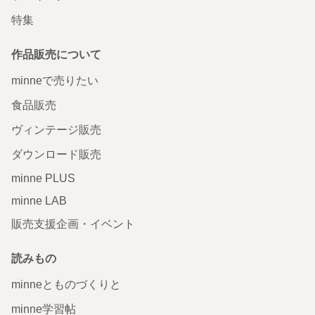
特集
作品販売について
minneで売りたい
食品販売
ヴィンテージ販売
ダウンロード販売
minne PLUS
minne LAB
販売支援企画・イベント
読みもの
minneとものづくりと
minne学習帖